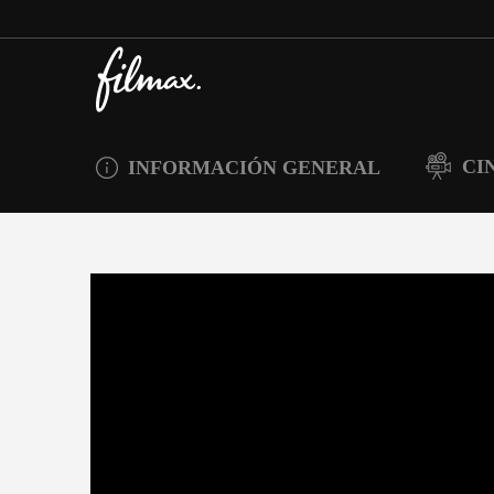
CI
INFORMACIÓN GENERAL