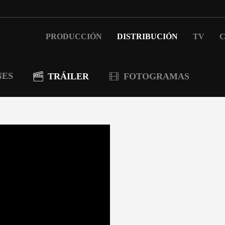
PRODUCCIÓN
DISTRIBUCIÓN
TV
C
NES
TRÁILER
FOTOGRAMAS