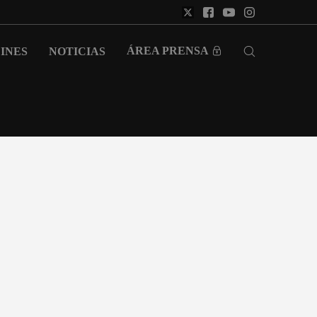
ÁREA PRENSA
INES
NOTICIAS