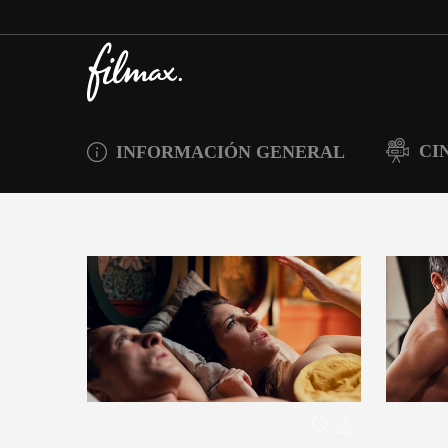
CI
INFORMACIÓN GENERAL