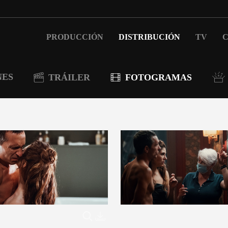
PRODUCCIÓN
DISTRIBUCIÓN
TV
C
NES
TRÁILER
FOTOGRAMAS