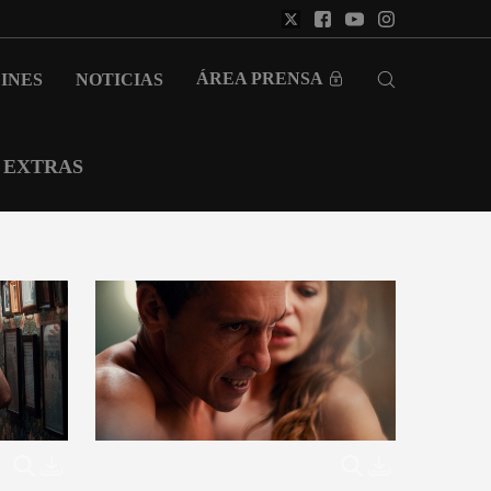
ÁREA PRENSA
INES
NOTICIAS
EXTRAS