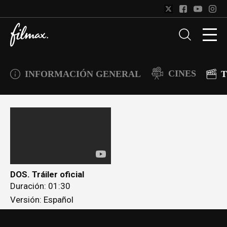
CINES
INFORMACIÓN GENERAL
T
DOS. Tráiler oficial
Duración: 01:30
Versión: Español