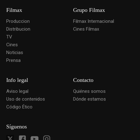
Filmax
Grupo Filmax
Produccion
Filmax Internacional
Distribucion
Cines Filmax
TV
Cines
Noticias
Prensa
Info legal
Contacto
Aviso legal
Quiénes somos
Uso de contenidos
Dónde estamos
Código Ético
Síguenos