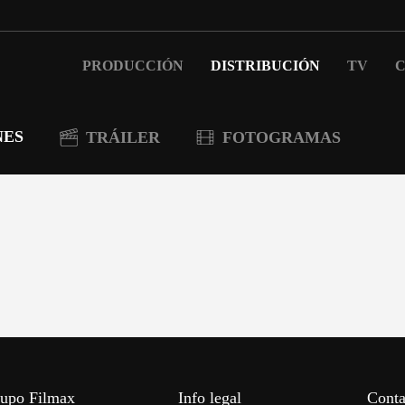
PRODUCCIÓN
DISTRIBUCIÓN
TV
C
NES
TRÁILER
FOTOGRAMAS
upo Filmax
Info legal
Conta