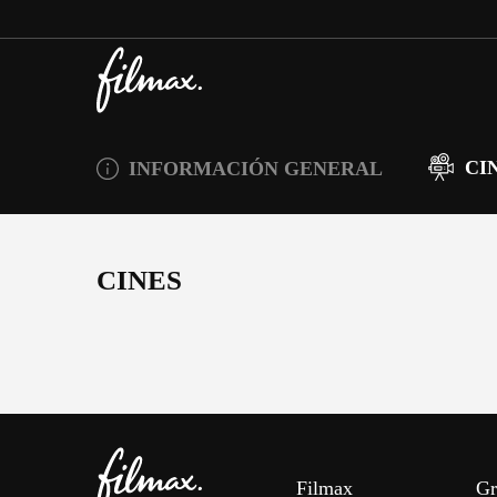
CI
INFORMACIÓN GENERAL
CINES
Filmax
Gr