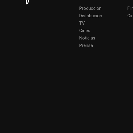
Produccion
Fi
Distribucion
Ci
TV
Cines
Noticias
Prensa