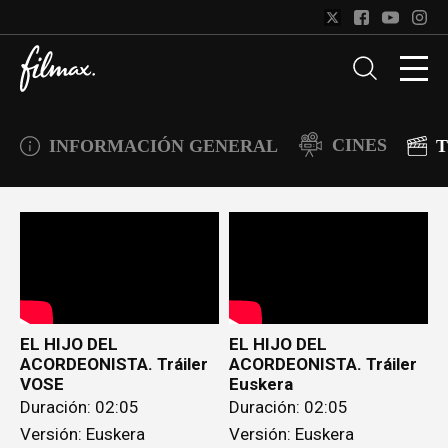
CINES
INFORMACIÓN GENERAL
T
EL HIJO DEL
EL HIJO DEL
ACORDEONISTA. Tráiler
ACORDEONISTA. Tráiler
VOSE
Euskera
Duración: 02:05
Duración: 02:05
Versión: Euskera
Versión: Euskera