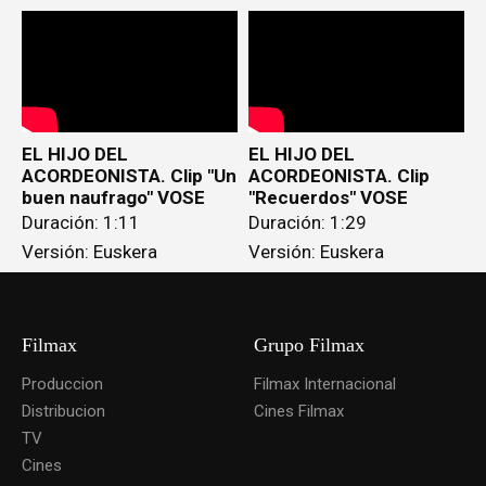
EL HIJO DEL
EL HIJO DEL
ACORDEONISTA. Clip "Un
ACORDEONISTA. Clip
buen naufrago" VOSE
"Recuerdos" VOSE
Duración: 1:11
Duración: 1:29
Versión: Euskera
Versión: Euskera
Filmax
Grupo Filmax
Produccion
Filmax Internacional
Distribucion
Cines Filmax
TV
Cines