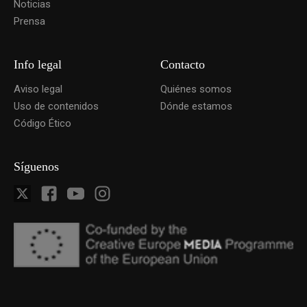
Noticias
Prensa
Info legal
Contacto
Aviso legal
Quiénes somos
Uso de contenidos
Dónde estamos
Código Ético
Síguenos