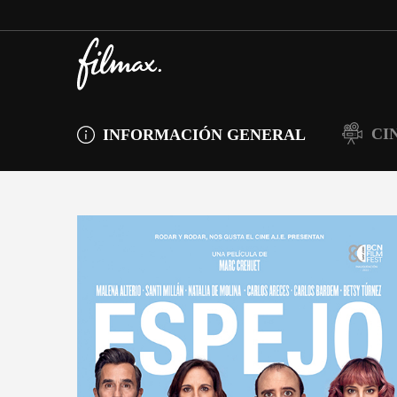
CI
INFORMACIÓN GENERAL