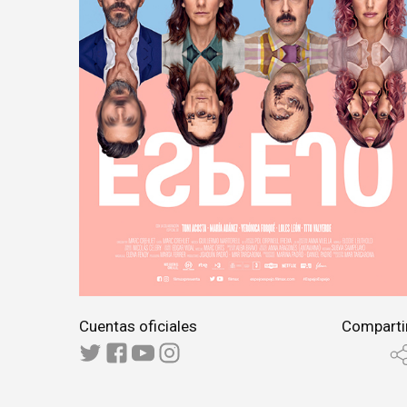
Cuentas oficiales
Comparti