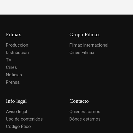
Filmax
Grupo Filmax
Produccion
Filmax Internacional
Distribucion
Cines Filmax
TV
Cines
Noticias
Prensa
Info legal
Contacto
Aviso legal
Quiénes somos
Uso de contenidos
Dónde estamos
Código Ético