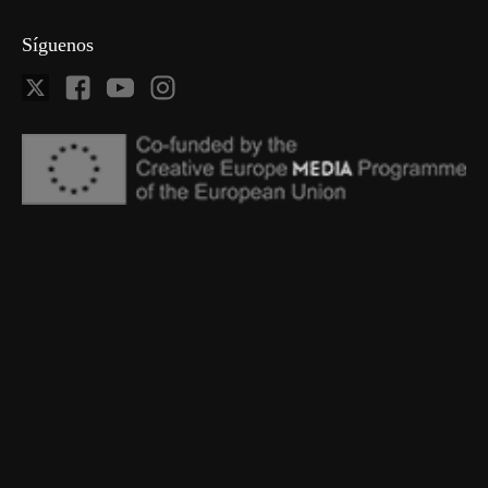
Síguenos