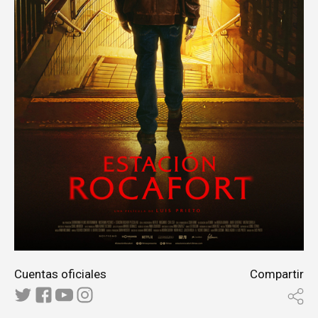
Cuentas oficiales
Compartir