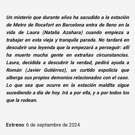
Un misterio que durante años ha sacudido a la estación
de Metro de Rocafort en Barcelona entra de lleno en la
vida de Laura (Natalia Azahara) cuando empieza a
trabajar en esta vieja y tranquila parada. No tardará en
descubrir una leyenda que la empezará a perseguir: allí
ha muerto mucha gente en extrañas circunstancias.
Laura, decidida a descubrir la verdad, pedirá ayuda a
Román (Javier Gutiérrez), un curtido expolicía que
alberga sus propios demonios relacionados con el caso.
Lo que sea que ocurre en la estación maldita sigue
sucediendo a día de hoy. Irá a por ella, y a por todos los
que la rodean.
Estreno
: 6 de septiembre de 2024