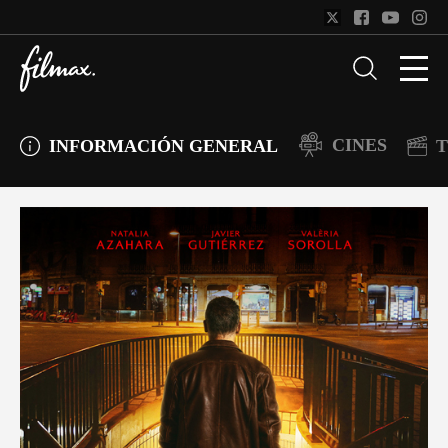
CINES
INFORMACIÓN GENERAL
T