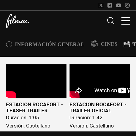
CINES
INFORMACIÓN GENERAL
T
ESTACION ROCAFORT -
ESTACION ROCAFORT -
TEASER TRAILER
TRAILER OFICIAL
Duración: 1:05
Duración: 1:42
Versión: Castellano
Versión: Castellano