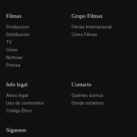
Filmax
Grupo Filmax
Produccion
Filmax Internacional
Distribucion
Cines Filmax
TV
Cines
Noticias
Prensa
Info legal
Contacto
Aviso legal
Quiénes somos
Uso de contenidos
Dónde estamos
Código Ético
Síguenos