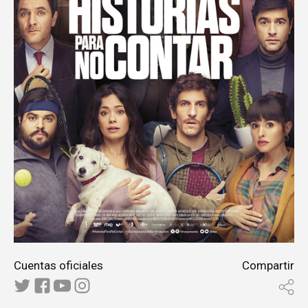
Cuentas oficiales
Compartir