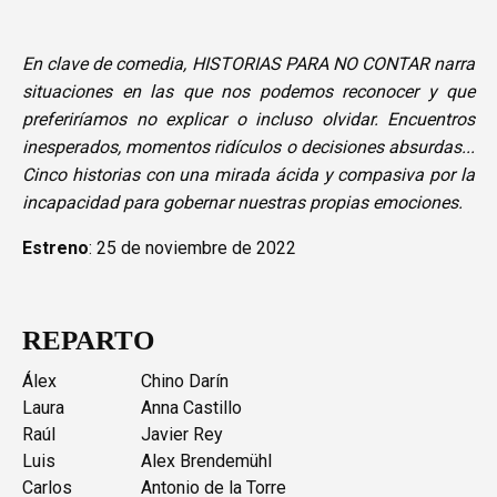
En clave de comedia, HISTORIAS PARA NO CONTAR narra
situaciones en las que nos podemos reconocer y que
preferiríamos no explicar o incluso olvidar. Encuentros
inesperados, momentos ridículos o decisiones absurdas...
Cinco historias con una mirada ácida y compasiva por la
incapacidad para gobernar nuestras propias emociones.
Estreno
: 25 de noviembre de 2022
REPARTO
Álex
Chino Darín
Laura
Anna Castillo
Raúl
Javier Rey
Luis
Alex Brendemühl
Carlos
Antonio de la Torre