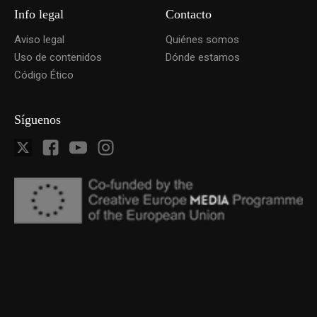
Info legal
Contacto
Aviso legal
Quiénes somos
Uso de contenidos
Dónde estamos
Código Ético
Síguenos