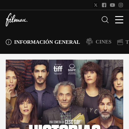
CINES
INFORMACIÓN GENERAL
T