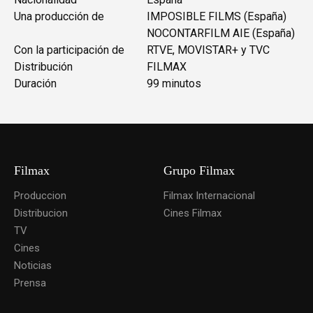
Una producción de
IMPOSIBLE FILMS (España)
NOCONTARFILM AIE (España)
Con la participación de
RTVE, MOVISTAR+ y TVC
Distribución
FILMAX
Duración
99 minutos
Filmax
Grupo Filmax
Produccion
Filmax Internacional
Distribucion
Cines Filmax
TV
Cines
Noticias
Prensa