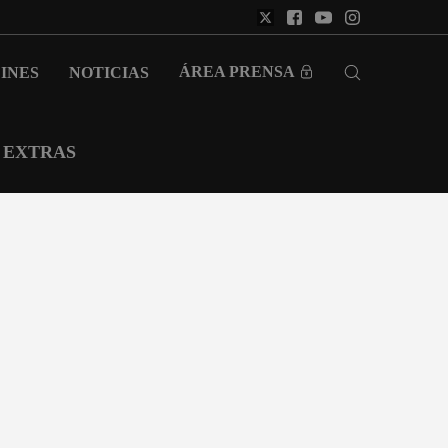
ÁREA PRENSA
INES
NOTICIAS
EXTRAS