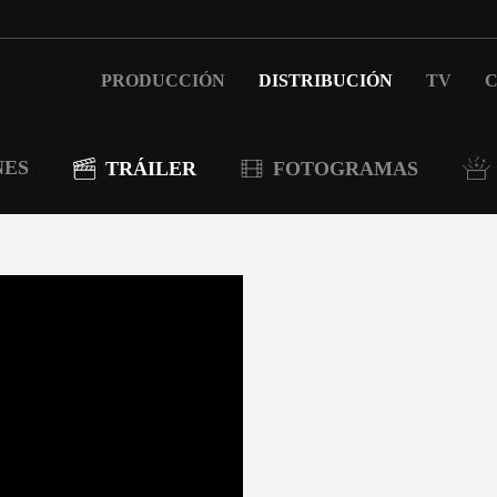
PRODUCCIÓN
DISTRIBUCIÓN
TV
C
NES
TRÁILER
FOTOGRAMAS