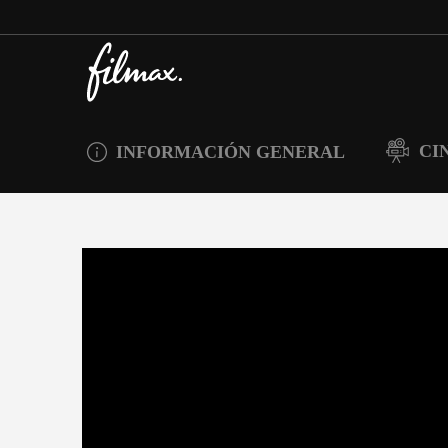
CI
INFORMACIÓN GENERAL