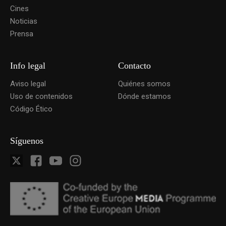
Cines
Noticias
Prensa
Info legal
Contacto
Aviso legal
Quiénes somos
Uso de contenidos
Dónde estamos
Código Ético
Síguenos