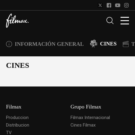
CINES
INFORMACIÓN GENERAL
T
CINES
Filmax
Grupo Filmax
Produccion
Filmax Internacional
Distribucion
Cines Filmax
TV