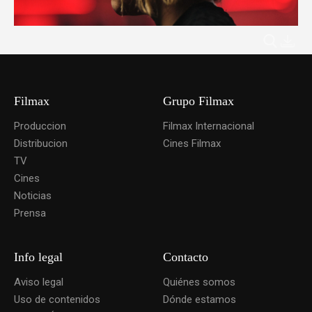
Filmax
Grupo Filmax
Produccion
Filmax Internacional
Distribucion
Cines Filmax
TV
Cines
Noticias
Prensa
Info legal
Contacto
Aviso legal
Quiénes somos
Uso de contenidos
Dónde estamos