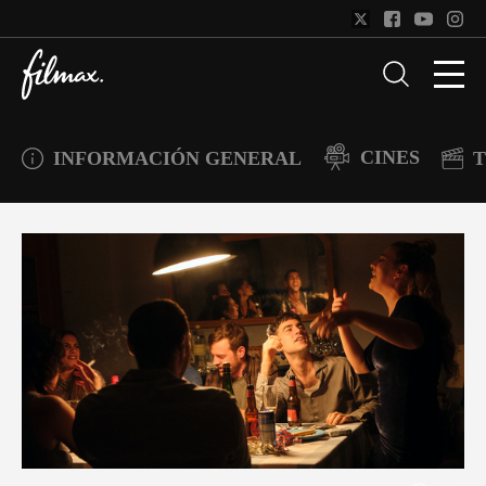
CINES
INFORMACIÓN GENERAL
T