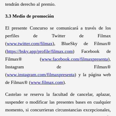
tendrán derecho al premio.
3.3 Medio de promoción
El presente Concurso se comunicará a través de los
perfiles de Twitter de Filmax
(
www.twitter.com/filmax
), BlueSky de Filmax®
(
https://bsky.app/profile/filmax.com
) Facebook de
Filmax® (
www.facebook.com/filmaxpresenta
),
Instagram de Filmax®
(
www.instagram.com/filmaxpresenta
) y la página web
de Filmax® (
www.filmax.com
).
Castelao se reserva la facultad de cancelar, aplazar,
suspender o modificar las presentes bases en cualquier
momento, si concurrieran circunstancias excepcionales,