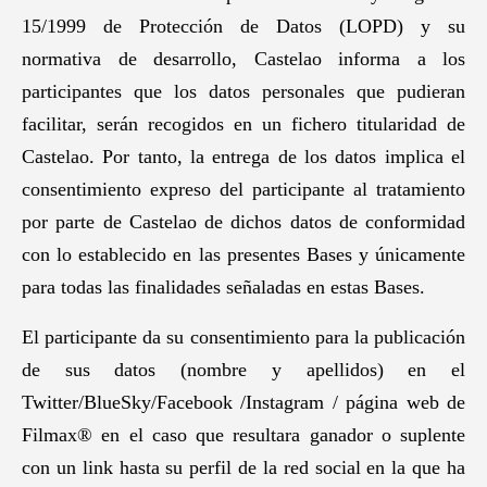
15/1999 de Protección de Datos (LOPD) y su
normativa de desarrollo, Castelao informa a los
participantes que los datos personales que pudieran
facilitar, serán recogidos en un fichero titularidad de
Castelao. Por tanto, la entrega de los datos implica el
consentimiento expreso del participante al tratamiento
por parte de Castelao de dichos datos de conformidad
con lo establecido en las presentes Bases y únicamente
para todas las finalidades señaladas en estas Bases.
El participante da su consentimiento para la publicación
de sus datos (nombre y apellidos) en el
Twitter/BlueSky/Facebook /Instagram / página web de
Filmax® en el caso que resultara ganador o suplente
con un link hasta su perfil de la red social en la que ha