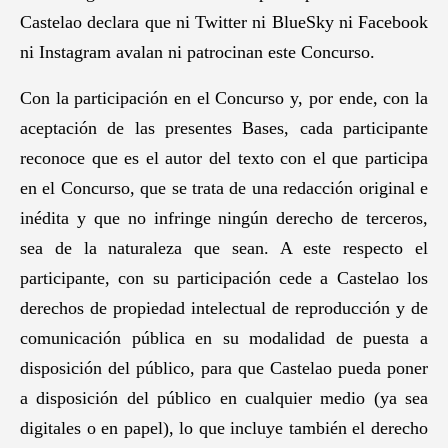
Castelao declara que ni Twitter ni BlueSky ni Facebook
ni Instagram avalan ni patrocinan este Concurso.
Con la participación en el Concurso y, por ende, con la
aceptación de las presentes Bases, cada participante
reconoce que es el autor del texto con el que participa
en el Concurso, que se trata de una redacción original e
inédita y que no infringe ningún derecho de terceros,
sea de la naturaleza que sean. A este respecto el
participante, con su participación cede a Castelao los
derechos de propiedad intelectual de reproducción y de
comunicación pública en su modalidad de puesta a
disposición del público, para que Castelao pueda poner
a disposición del público en cualquier medio (ya sea
digitales o en papel), lo que incluye también el derecho