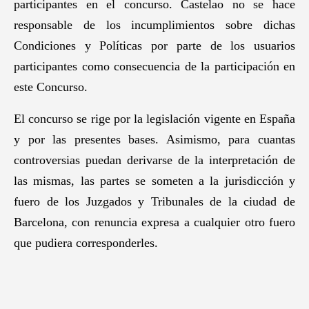
participantes en el concurso. Castelao no se hace
responsable de los incumplimientos sobre dichas
Condiciones y Políticas por parte de los usuarios
participantes como consecuencia de la participación en
este Concurso.
El concurso se rige por la legislación vigente en España
y por las presentes bases. Asimismo, para cuantas
controversias puedan derivarse de la interpretación de
las mismas, las partes se someten a la jurisdicción y
fuero de los Juzgados y Tribunales de la ciudad de
Barcelona, con renuncia expresa a cualquier otro fuero
que pudiera corresponderles.