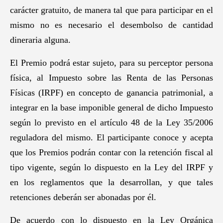
carácter gratuito, de manera tal que para participar en el
mismo no es necesario el desembolso de cantidad
dineraria alguna.
El Premio podrá estar sujeto, para su perceptor persona
física, al Impuesto sobre las Renta de las Personas
Físicas (IRPF) en concepto de ganancia patrimonial, a
integrar en la base imponible general de dicho Impuesto
según lo previsto en el artículo 48 de la Ley 35/2006
reguladora del mismo. El participante conoce y acepta
que los Premios podrán contar con la retención fiscal al
tipo vigente, según lo dispuesto en la Ley del IRPF y
en los reglamentos que la desarrollan, y que tales
retenciones deberán ser abonadas por él.
De acuerdo con lo dispuesto en la Ley Orgánica