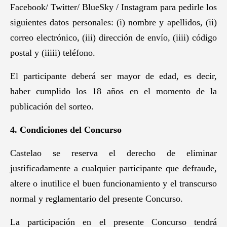
Facebook/ Twitter/ BlueSky / Instagram para pedirle los
siguientes datos personales: (i) nombre y apellidos, (ii)
correo electrónico, (iii) dirección de envío, (iiii) código
postal y (iiiii) teléfono.
El participante deberá ser mayor de edad, es decir,
haber cumplido los 18 años en el momento de la
publicación del sorteo.
4. Condiciones del Concurso
Castelao se reserva el derecho de eliminar
justificadamente a cualquier participante que defraude,
altere o inutilice el buen funcionamiento y el transcurso
normal y reglamentario del presente Concurso.
La participación en el presente Concurso tendrá