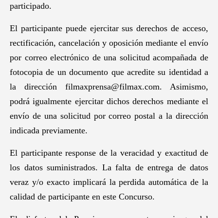
participado.
El participante puede ejercitar sus derechos de acceso,
rectificación, cancelación y oposición mediante el envío
por correo electrónico de una solicitud acompañada de
fotocopia de un documento que acredite su identidad a
la dirección filmaxprensa@filmax.com. Asimismo,
podrá igualmente ejercitar dichos derechos mediante el
envío de una solicitud por correo postal a la dirección
indicada previamente.
El participante response de la veracidad y exactitud de
los datos suministrados. La falta de entrega de datos
veraz y/o exacto implicará la perdida automática de la
calidad de participante en este Concurso.