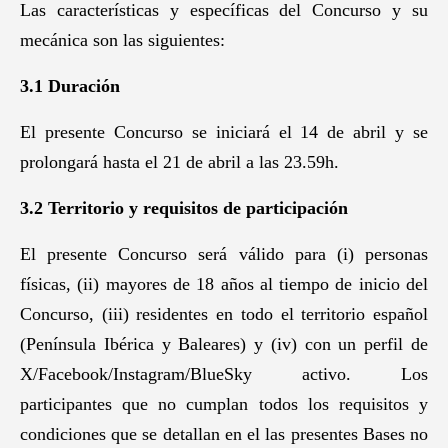
Las características y específicas del Concurso y su
mecánica son las siguientes:
3.1 Duración
El presente Concurso se iniciará el 14 de abril y se
prolongará hasta el 21 de abril a las 23.59h.
3.2 Territorio y requisitos de participación
El presente Concurso será válido para (i) personas
físicas, (ii) mayores de 18 años al tiempo de inicio del
Concurso, (iii) residentes en todo el territorio español
(Península Ibérica y Baleares) y (iv) con un perfil de
X/Facebook/Instagram/BlueSky activo. Los
participantes que no cumplan todos los requisitos y
condiciones que se detallan en el las presentes Bases no