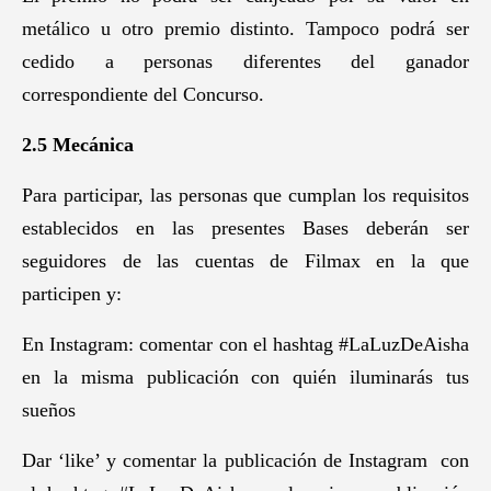
metálico u otro premio distinto. Tampoco podrá ser
cedido a personas diferentes del ganador
correspondiente del Concurso.
2.5 Mecánica
Para participar, las personas que cumplan los requisitos
establecidos en las presentes Bases deberán ser
seguidores de las cuentas de Filmax en la que
participen y:
En Instagram: comentar con el hashtag #LaLuzDeAisha
en la misma publicación con quién iluminarás tus
sueños
Dar ‘like’ y comentar la publicación de Instagram con