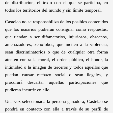
de distribución, el texto con el que se participa, en
todos los territorios del mundo y sin límite temporal.
Castelao no se responsabiliza de los posibles contenidos
que los usuarios pudieran consignar como respuestas,
que tiendan a ser difamatorios, injuriosos, obscenos,
amenazadores, xenófobos, que inciten a la violencia,
sean discriminatorios o que de cualquier otra forma
atenten contra la moral, el orden público, el honor, la
intimidad o la imagen de terceros y todos aquellos que
puedan causar rechazo social o sean ilegales, y
procurará descartar aquellas participaciones que
pudieran incurrir en ello.
Una vez seleccionada la persona ganadora, Castelao se
pondrá en contacto con ella a través de su perfil de