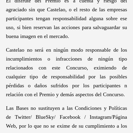
El disfrute del Premio es a cuenta y riesgo del
agraciado sin que Castelao, o el resto de las empresas
participantes tengan responsabilidad alguna sobre ese
uso, si bien reservan las acciones para salvaguardar su
buena imagen en el mercado.
Castelao no será en ningún modo responsable de los
incumplimientos o infracciones de ningún tipo
relacionados con este Concurso, eximiendo de
cualquier tipo de responsabilidad por las posibles
pérdidas o daños sufridos por los participantes n
relación con el Premio y demás aspectos del Concurso.
Las Bases no sustituyen a las Condiciones y Políticas
de Twitter/ BlueSky/ Facebook / Instagram/Página
Web, por lo que no se exime de su cumplimiento a los