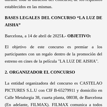
establecidos en las mismas.
BASES LEGALES DEL CONCURSO “LA LUZ DE
AISHA”
Barcelona, a 14 de abril de 2025
1.- OBJETIVO:
El objetivo de este concurso es premiar a los
participantes con un regalo dentro de la promoción del
estreno en cines de la película "LA LUZ DE AISHA".
2. ORGANIZADOR EL CONCURSO
La entidad organizadora del concurso es CASTELAO
PICTURES S.L.U con CIF B-65279911 y domicilio en
Calle Metalurgia 38, cuarta planta, 08038, de Barcelona
(En adelante, FILMAX). FILMAX comunica a todos