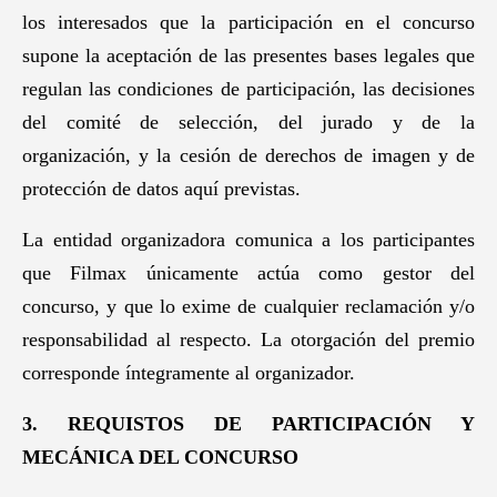
los interesados que la participación en el concurso
supone la aceptación de las presentes bases legales que
regulan las condiciones de participación, las decisiones
del comité de selección, del jurado y de la
organización, y la cesión de derechos de imagen y de
protección de datos aquí previstas.
La entidad organizadora comunica a los participantes
que Filmax únicamente actúa como gestor del
concurso, y que lo exime de cualquier reclamación y/o
responsabilidad al respecto. La otorgación del premio
corresponde íntegramente al organizador.
3. REQUISTOS DE PARTICIPACIÓN Y
MECÁNICA DEL CONCURSO