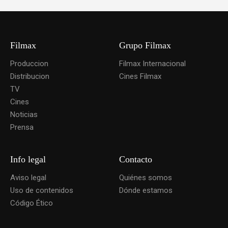
Filmax
Grupo Filmax
Produccion
Filmax Internacional
Distribucion
Cines Filmax
TV
Cines
Noticias
Prensa
Info legal
Contacto
Aviso legal
Quiénes somos
Uso de contenidos
Dónde estamos
Código Ético