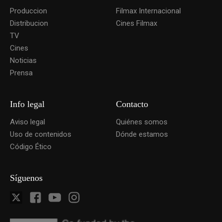
Produccion
Filmax Internacional
Distribucion
Cines Filmax
TV
Cines
Noticias
Prensa
Info legal
Contacto
Aviso legal
Quiénes somos
Uso de contenidos
Dónde estamos
Código Ético
Síguenos