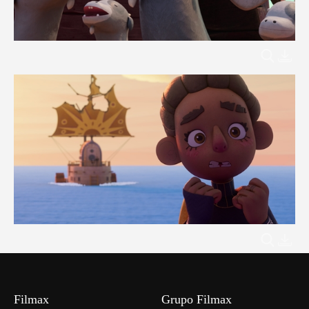
Filmax
Grupo Filmax