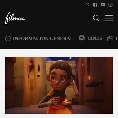
CINES
INFORMACIÓN GENERAL
T