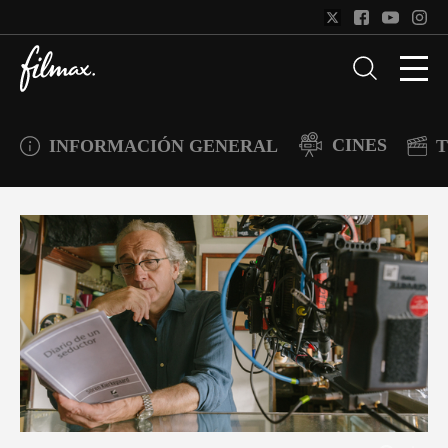
CINES
INFORMACIÓN GENERAL
T