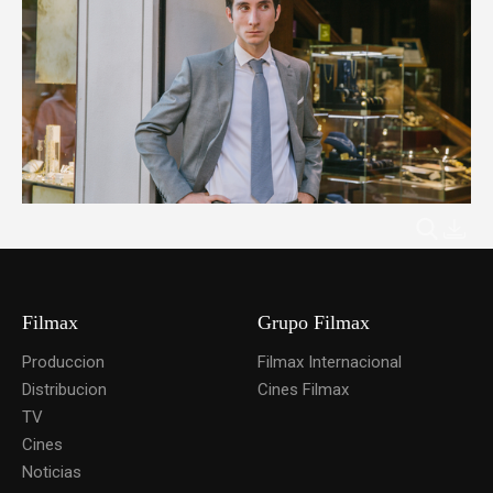
Filmax
Grupo Filmax
Produccion
Filmax Internacional
Distribucion
Cines Filmax
TV
Cines
Noticias