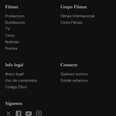
Filmax
Grupo Filmax
Produccion
Filmax Internacional
Distribucion
Cines Filmax
TV
Cines
Noticias
Prensa
Info legal
Contacto
Aviso legal
Quiénes somos
Uso de contenidos
Dónde estamos
Código Ético
Síguenos