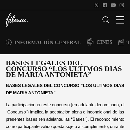
CINES
INFORMACIÓN GENERAL
T
BASES LEGALES DEL
CONCURSO “LOS ULTIMOS DIAS
DE MARIA ANTONIETA”
BASES LEGALES DEL CONCURSO “LOS ULTIMOS DIAS
DE MARIA ANTONIETA”
La participación en este concurso (en adelante denominado, el
“Concurso”) implica la aceptación plena e incondicional de las
presentes bases (en adelante, las “Bases”). El reconocimiento
como participante válido queda sujeto al cumplimiento, durante