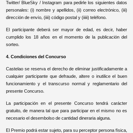
Twitter/ BlueSky / Instagram para pedirle los siguientes datos
personales: (i) nombre y apellidos, (ii) correo electrónico, (iii)
dirección de envío, (iiii) código postal y (iiiii) teléfono.
El participante deberá ser mayor de edad, es decir, haber
cumplido los 18 años en el momento de la publicación del
sorteo.
4. Condiciones del Concurso
Castelao se reserva el derecho de eliminar justificadamente a
cualquier participante que defraude, altere o inutilice el buen
funcionamiento y el transcurso normal y reglamentario del
presente Concurso.
La participación en el presente Concurso tendrá carácter
gratuito, de manera tal que para participar en el mismo no es
necesario el desembolso de cantidad dineraria alguna.
El Premio podrá estar sujeto, para su perceptor persona física,