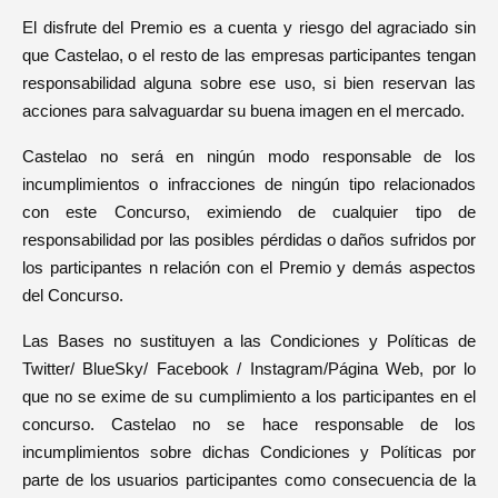
El disfrute del Premio es a cuenta y riesgo del agraciado sin
que Castelao, o el resto de las empresas participantes tengan
responsabilidad alguna sobre ese uso, si bien reservan las
acciones para salvaguardar su buena imagen en el mercado.
Castelao no será en ningún modo responsable de los
incumplimientos o infracciones de ningún tipo relacionados
con este Concurso, eximiendo de cualquier tipo de
responsabilidad por las posibles pérdidas o daños sufridos por
los participantes n relación con el Premio y demás aspectos
del Concurso.
Las Bases no sustituyen a las Condiciones y Políticas de
Twitter/ BlueSky/ Facebook / Instagram/Página Web, por lo
que no se exime de su cumplimiento a los participantes en el
concurso. Castelao no se hace responsable de los
incumplimientos sobre dichas Condiciones y Políticas por
parte de los usuarios participantes como consecuencia de la