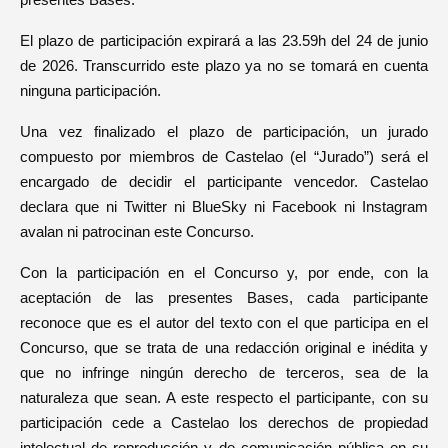
presentes Bases.
El plazo de participación expirará a las 23.59h del 24 de junio
de 2026. Transcurrido este plazo ya no se tomará en cuenta
ninguna participación.
Una vez finalizado el plazo de participación, un jurado
compuesto por miembros de Castelao (el “Jurado”) será el
encargado de decidir el participante vencedor. Castelao
declara que ni Twitter ni BlueSky ni Facebook ni Instagram
avalan ni patrocinan este Concurso.
Con la participación en el Concurso y, por ende, con la
aceptación de las presentes Bases, cada participante
reconoce que es el autor del texto con el que participa en el
Concurso, que se trata de una redacción original e inédita y
que no infringe ningún derecho de terceros, sea de la
naturaleza que sean. A este respecto el participante, con su
participación cede a Castelao los derechos de propiedad