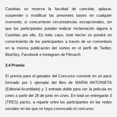
Castelao se reserva la facultad de cancelar, aplazar,
suspender o modificar las presentes bases en cualquier
momento, si concurrieran circunstancias excepcionales, sin
que los participantes puedan realizar reclamación alguna a
Castelao por ello. En todo caso, este hecho se pondrá en
conocimiento de los participantes a través de un comentario
en la misma publicación del sorteo en el perfil de Twitter,
BlueSky, Facebook e Instagram de Filmax®.
3.4 Premio
El premio para el ganador del Concurso consiste en un pack
formado por 1 ejemplar del libro de MARIA ANTONIETA
(Editorial Acantilado) y 1 entrada doble para ver la película en
cines a partir del 26 de junio en cines. En total se entregarán 3
(TRES) packs, a repartir entre los participantes en las redes
sociales en las que se haya convocado el concurso.