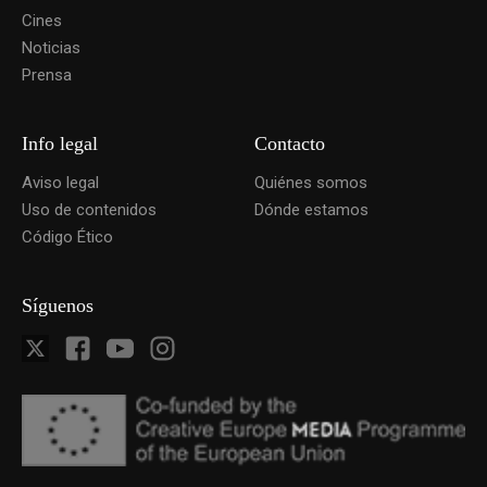
Cines
Noticias
Prensa
Info legal
Contacto
Aviso legal
Quiénes somos
Uso de contenidos
Dónde estamos
Código Ético
Síguenos