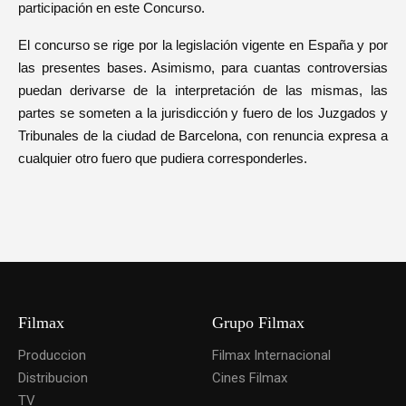
participación en este Concurso.
El concurso se rige por la legislación vigente en España y por
las presentes bases. Asimismo, para cuantas controversias
puedan derivarse de la interpretación de las mismas, las
partes se someten a la jurisdicción y fuero de los Juzgados y
Tribunales de la ciudad de Barcelona, con renuncia expresa a
cualquier otro fuero que pudiera corresponderles.
Filmax
Grupo Filmax
Produccion
Filmax Internacional
Distribucion
Cines Filmax
TV