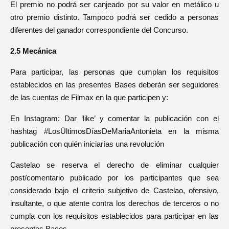
El premio no podrá ser canjeado por su valor en metálico u
otro premio distinto. Tampoco podrá ser cedido a personas
diferentes del ganador correspondiente del Concurso.
2.5 Mecánica
Para participar, las personas que cumplan los requisitos
establecidos en las presentes Bases deberán ser seguidores
de las cuentas de Filmax en la que participen y:
En Instagram: Dar ‘like’ y comentar la publicación con el
hashtag #LosÚltimosDíasDeMariaAntonieta en la misma
publicación con quién iniciarías una revolución
Castelao se reserva el derecho de eliminar cualquier
post/comentario publicado por los participantes que sea
considerado bajo el criterio subjetivo de Castelao, ofensivo,
insultante, o que atente contra los derechos de terceros o no
cumpla con los requisitos establecidos para participar en las