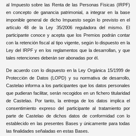
al Impuesto sobre las Renta de las Personas Físicas (IRPF)
en concepto de ganancia patrimonial, a integrar en la base
imponible general de dicho Impuesto según lo previsto en el
artículo 48 de la Ley 35/2006 reguladora del mismo. El
participante conoce y acepta que los Premios podrán contar
con la retención fiscal al tipo vigente, según lo dispuesto en la
Ley del IRPF y en los reglamentos que la desarrollan, y que
tales retenciones deberán ser abonadas por él.
De acuerdo con lo dispuesto en la Ley Orgánica 15/1999 de
Protección de Datos (LOPD) y su normativa de desarrollo,
Castelao informa a los participantes que los datos personales
que pudieran facilitar, serán recogidos en un fichero titularidad
de Castelao. Por tanto, la entrega de los datos implica el
consentimiento expreso del participante al tratamiento por
parte de Castelao de dichos datos de conformidad con lo
establecido en las presentes Bases y únicamente para todas
las finalidades señaladas en estas Bases.