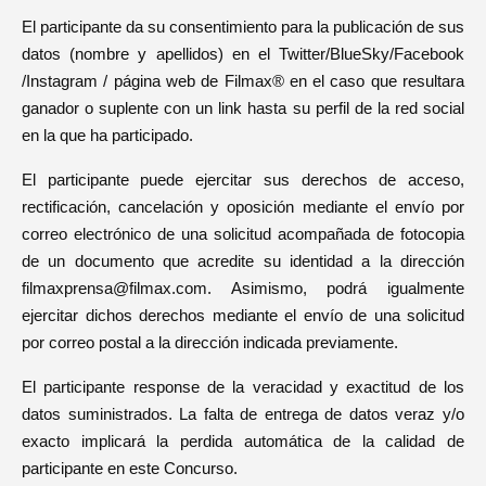
El participante da su consentimiento para la publicación de sus
datos (nombre y apellidos) en el Twitter/BlueSky/Facebook
/Instagram / página web de Filmax® en el caso que resultara
ganador o suplente con un link hasta su perfil de la red social
en la que ha participado.
El participante puede ejercitar sus derechos de acceso,
rectificación, cancelación y oposición mediante el envío por
correo electrónico de una solicitud acompañada de fotocopia
de un documento que acredite su identidad a la dirección
filmaxprensa@filmax.com. Asimismo, podrá igualmente
ejercitar dichos derechos mediante el envío de una solicitud
por correo postal a la dirección indicada previamente.
El participante response de la veracidad y exactitud de los
datos suministrados. La falta de entrega de datos veraz y/o
exacto implicará la perdida automática de la calidad de
participante en este Concurso.