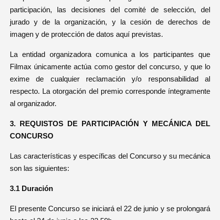
participación, las decisiones del comité de selección, del
jurado y de la organización, y la cesión de derechos de
imagen y de protección de datos aquí previstas.
La entidad organizadora comunica a los participantes que
Filmax únicamente actúa como gestor del concurso, y que lo
exime de cualquier reclamación y/o responsabilidad al
respecto. La otorgación del premio corresponde íntegramente
al organizador.
3. REQUISTOS DE PARTICIPACIÓN Y MECÁNICA DEL
CONCURSO
Las características y específicas del Concurso y su mecánica
son las siguientes:
3.1 Duración
El presente Concurso se iniciará el 22 de junio y se prolongará