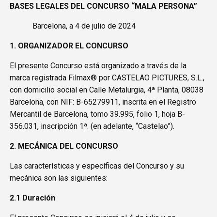
BASES LEGALES DEL CONCURSO “MALA PERSONA”
Barcelona, a 4 de julio de 2024
1. ORGANIZADOR EL CONCURSO
El presente Concurso está organizado a través de la
marca registrada Filmax® por CASTELAO PICTURES, S.L.,
con domicilio social en Calle Metalurgia, 4ª Planta, 08038
Barcelona, con NIF: B-65279911, inscrita en el Registro
Mercantil de Barcelona, tomo 39.995, folio 1, hoja B-
356.031, inscripción 1ª. (en adelante, “Castelao”).
2. MECÁNICA DEL CONCURSO
Las características y específicas del Concurso y su
mecánica son las siguientes:
2.1 Duración