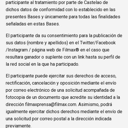
participante al tratamiento por parte de Castelao de
dichos datos de conformidad con lo establecido en las
presentes Bases y únicamente para todas las finalidades
señaladas en estas Bases.
El participante da su consentimiento para la publicación de
sus datos (nombre y apellidos) en el Twitter/Facebook
/Instagram / página web de Filmax® en el caso que
resultara ganador o suplente con un link hasta su perfil de
la red social en la que ha participado.
El participante puede ejercitar sus derechos de acceso,
rectificación, cancelación y oposición mediante el envío
por correo electrónico de una solicitud acompañada de
fotocopia de un documento que acredite su identidad a la
dirección filmaxprensa@filmax.com. Asimismo, podrá
igualmente ejercitar dichos derechos mediante el envío de
una solicitud por correo postal a la dirección indicada
previamente.