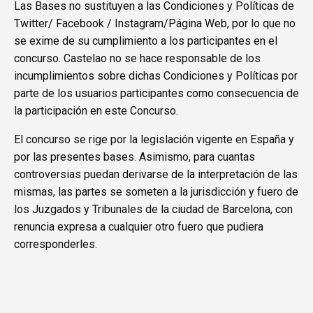
Las Bases no sustituyen a las Condiciones y Políticas de
Twitter/ Facebook / Instagram/Página Web, por lo que no
se exime de su cumplimiento a los participantes en el
concurso. Castelao no se hace responsable de los
incumplimientos sobre dichas Condiciones y Políticas por
parte de los usuarios participantes como consecuencia de
la participación en este Concurso.
El concurso se rige por la legislación vigente en España y
por las presentes bases. Asimismo, para cuantas
controversias puedan derivarse de la interpretación de las
mismas, las partes se someten a la jurisdicción y fuero de
los Juzgados y Tribunales de la ciudad de Barcelona, con
renuncia expresa a cualquier otro fuero que pudiera
corresponderles.