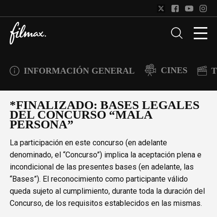
CINES
INFORMACIÓN GENERAL
T
*FINALIZADO: BASES LEGALES
DEL CONCURSO “MALA
PERSONA”
La participación en este concurso (en adelante
denominado, el “Concurso”) implica la aceptación plena e
incondicional de las presentes bases (en adelante, las
“Bases”). El reconocimiento como participante válido
queda sujeto al cumplimiento, durante toda la duración del
Concurso, de los requisitos establecidos en las mismas.