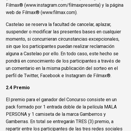
Filmax® (
www.instagram.com/filmaxpresenta
) y la página
web de Filmax® (
www.filmax.com
).
Castelao se reserva la facultad de cancelar, aplazar,
suspender o modificar las presentes bases en cualquier
momento, si concurrieran circunstancias excepcionales,
sin que los participantes puedan realizar reclamación
alguna a Castelao por ello. En todo caso, este hecho se
pondrá en conocimiento de los participantes a través de
un comentario en la misma publicación del sorteo en el
perfil de Twitter, Facebook e Instagram de Filmax®.
2.4 Premio
El premio para el ganador del Concurso consiste en un
pack formado por 1 entrada doble de la película MALA
PERSONA y 1 camiseta de la marca Gamberros y
Gamberras. En total se entregarán TRES (3) premio, a
repartir entre los participantes de las tres redes sociales