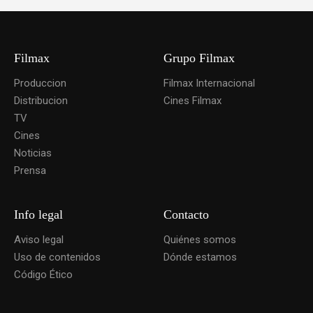
Filmax
Grupo Filmax
Produccion
Filmax Internacional
Distribucion
Cines Filmax
TV
Cines
Noticias
Prensa
Info legal
Contacto
Aviso legal
Quiénes somos
Uso de contenidos
Dónde estamos
Código Ético