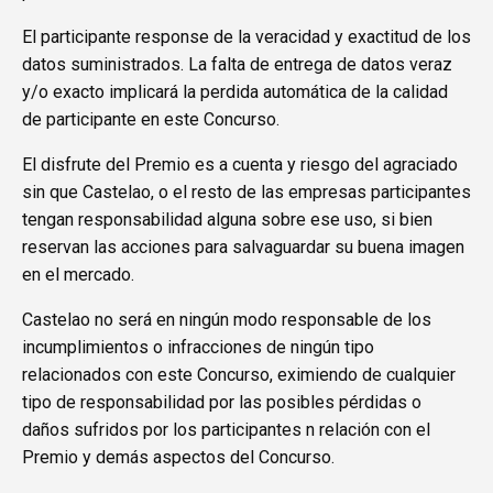
El participante response de la veracidad y exactitud de los
datos suministrados. La falta de entrega de datos veraz
y/o exacto implicará la perdida automática de la calidad
de participante en este Concurso.
El disfrute del Premio es a cuenta y riesgo del agraciado
sin que Castelao, o el resto de las empresas participantes
tengan responsabilidad alguna sobre ese uso, si bien
reservan las acciones para salvaguardar su buena imagen
en el mercado.
Castelao no será en ningún modo responsable de los
incumplimientos o infracciones de ningún tipo
relacionados con este Concurso, eximiendo de cualquier
tipo de responsabilidad por las posibles pérdidas o
daños sufridos por los participantes n relación con el
Premio y demás aspectos del Concurso.