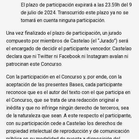
El plazo de participación expirará a las 23.59h del 9
de julio de 2024. Transcurrido este plazo ya no se
tomará en cuenta ninguna participación.
Una vez finalizado el plazo de participación, un jurado
compuesto por miembros de Castelao (el “Jurado”) será
el encargado de decidir el participante vencedor. Castelao
declara que ni Twitter ni Facebook ni Instagram avalan ni
patrocinan este Concurso.
Con la participación en el Concurso y, por ende, con la
aceptación de las presentes Bases, cada participante
reconoce que es el autor del texto con el que participa en
el Concurso, que se trata de una redacción original e
inédita y que no infringe ningún derecho de terceros, sea
de la naturaleza que sean. A este respecto el participante,
con su participación cede a Castelao los derechos de
propiedad intelectual de reproducción y de comunicación
pública en su modalidad de puesta a disposición del