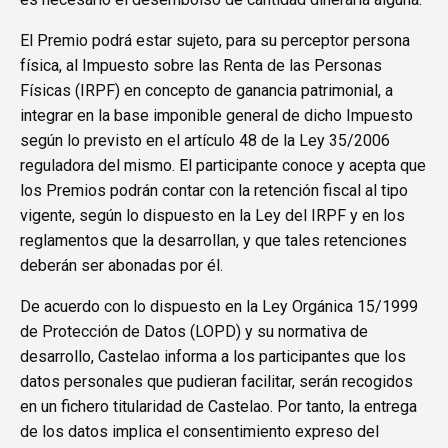
El Premio podrá estar sujeto, para su perceptor persona
física, al Impuesto sobre las Renta de las Personas
Físicas (IRPF) en concepto de ganancia patrimonial, a
integrar en la base imponible general de dicho Impuesto
según lo previsto en el artículo 48 de la Ley 35/2006
reguladora del mismo. El participante conoce y acepta que
los Premios podrán contar con la retención fiscal al tipo
vigente, según lo dispuesto en la Ley del IRPF y en los
reglamentos que la desarrollan, y que tales retenciones
deberán ser abonadas por él.
De acuerdo con lo dispuesto en la Ley Orgánica 15/1999
de Protección de Datos (LOPD) y su normativa de
desarrollo, Castelao informa a los participantes que los
datos personales que pudieran facilitar, serán recogidos
en un fichero titularidad de Castelao. Por tanto, la entrega
de los datos implica el consentimiento expreso del