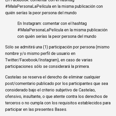
#MalaPersonaLaPelícula en la misma publicación con
quién serías la peor persona del mundo
En Instagram: comentar con el hashtag
#MalaPersonaLaPelícula en la misma publicación
con quién serías la peor persona del mundo
Sólo se admitirá una (1) participación por persona (mismo
nombre y/o mismo perfil de usuario en
Twitter/Facebook/Instagram), en caso de varias
participaciones sólo se considerará la primera.
Castelao se reserva el derecho de eliminar cualquier
post/comentario publicado por los participantes que sea
considerado bajo el criterio subjetivo de Castelao,
ofensivo, insultante, o que atente contra los derechos de
terceros o no cumpla con los requisitos establecidos para
participar en las presentes Bases.