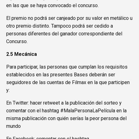
en las que se haya convocado el concurso.
El premio no podrá ser canjeado por su valor en metálico u
otro premio distinto. Tampoco podrá ser cedido a
personas diferentes del ganador correspondiente del
Concurso.
2.5 Mecánica
Para participar, las personas que cumplan los requisitos
establecidos en las presentes Bases deberán ser
seguidores de las cuentas de Filmax en la que participen
y:
En Twitter: hacer retweet a la publicación del sorteo y
comentar con el hashtag #MalaPersonaLaPelícula en la
misma publicación con quién serías la peor persona del
mundo
En Facebook: comentar con el hashtag