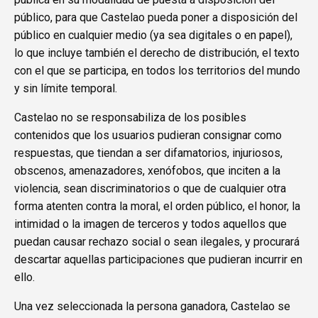
público, para que Castelao pueda poner a disposición del
público en cualquier medio (ya sea digitales o en papel),
lo que incluye también el derecho de distribución, el texto
con el que se participa, en todos los territorios del mundo
y sin límite temporal.
Castelao no se responsabiliza de los posibles
contenidos que los usuarios pudieran consignar como
respuestas, que tiendan a ser difamatorios, injuriosos,
obscenos, amenazadores, xenófobos, que inciten a la
violencia, sean discriminatorios o que de cualquier otra
forma atenten contra la moral, el orden público, el honor, la
intimidad o la imagen de terceros y todos aquellos que
puedan causar rechazo social o sean ilegales, y procurará
descartar aquellas participaciones que pudieran incurrir en
ello.
Una vez seleccionada la persona ganadora, Castelao se