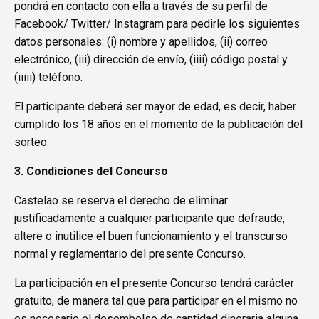
pondrá en contacto con ella a través de su perfil de
Facebook/ Twitter/ Instagram para pedirle los siguientes
datos personales: (i) nombre y apellidos, (ii) correo
electrónico, (iii) dirección de envío, (iiii) código postal y
(iiiii) teléfono.
El participante deberá ser mayor de edad, es decir, haber
cumplido los 18 años en el momento de la publicación del
sorteo.
3. Condiciones del Concurso
Castelao se reserva el derecho de eliminar
justificadamente a cualquier participante que defraude,
altere o inutilice el buen funcionamiento y el transcurso
normal y reglamentario del presente Concurso.
La participación en el presente Concurso tendrá carácter
gratuito, de manera tal que para participar en el mismo no
es necesario el desembolso de cantidad dineraria alguna.