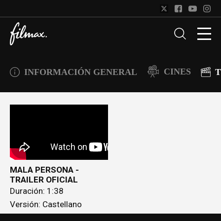
CINES
INFORMACIÓN GENERAL
T
MALA PERSONA -
TRAILER OFICIAL
Duración: 1:38
Versión: Castellano