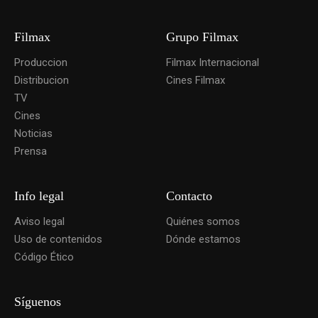
Filmax
Grupo Filmax
Produccion
Filmax Internacional
Distribucion
Cines Filmax
TV
Cines
Noticias
Prensa
Info legal
Contacto
Aviso legal
Quiénes somos
Uso de contenidos
Dónde estamos
Código Ético
Síguenos