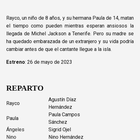
Rayco, un niño de 8 años, y su hermana Paula de 14, matan
el tiempo como pueden mientras esperan ansiosos la
llegada de Michel Jackson a Tenerife. Pero su madre se
ha quedado embarazada de un extranjero y su vida podría
cambiar antes de que el cantante llegue a la isla.
Estreno
: 26 de mayo de 2023
REPARTO
Agustín Díaz
Rayco
Hernández
Paula Campos
Paula
Sánchez
Ángeles
Sigrid Ojel
Nino
Nino Hernández