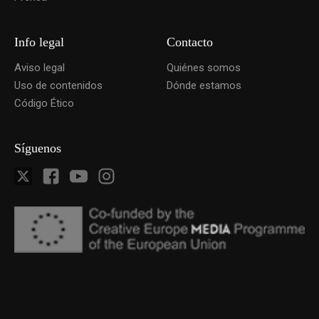
Info legal
Contacto
Aviso legal
Quiénes somos
Uso de contenidos
Dónde estamos
Código Ético
Síguenos