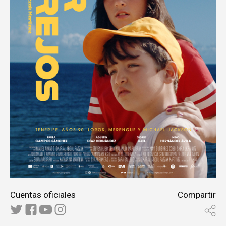
Cuentas oficiales
Compartir