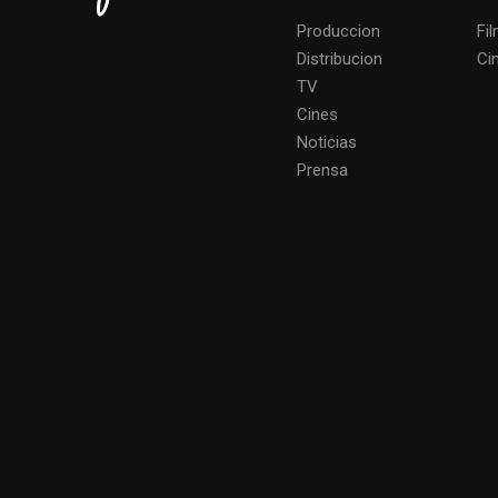
Produccion
Fi
Distribucion
Ci
TV
Cines
Noticias
Prensa