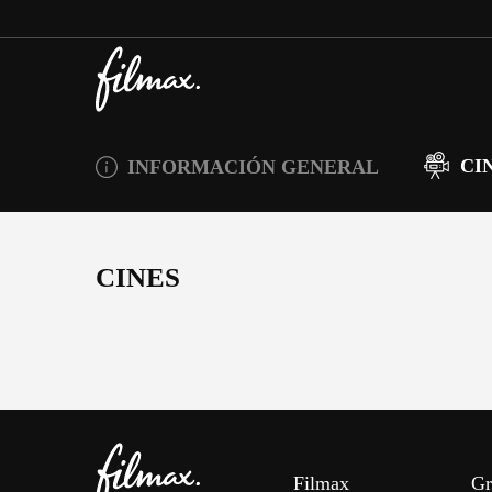
CI
INFORMACIÓN GENERAL
CINES
Filmax
Gr