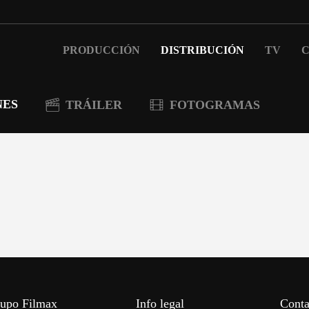
PRODUCCIÓN
DISTRIBUCIÓN
TV
C
NES
TRÁILER
FOTOGRAMAS
upo Filmax
Info legal
Conta