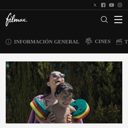
CINES
INFORMACIÓN GENERAL
T