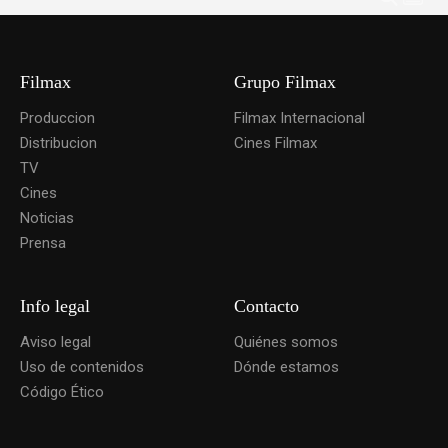
Filmax
Grupo Filmax
Produccion
Filmax Internacional
Distribucion
Cines Filmax
TV
Cines
Noticias
Prensa
Info legal
Contacto
Aviso legal
Quiénes somos
Uso de contenidos
Dónde estamos
Código Ético