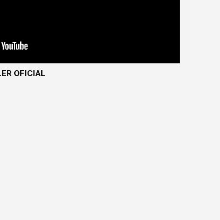
LER OFICIAL