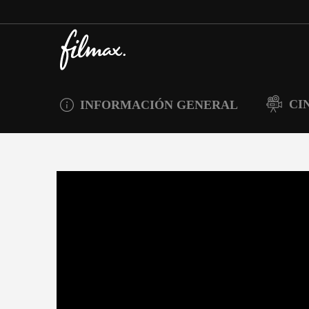
CI
INFORMACIÓN GENERAL