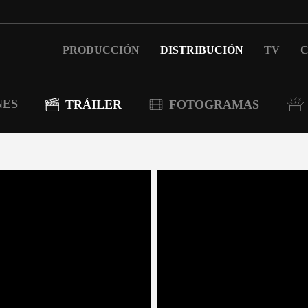
PRODUCCIÓN
DISTRIBUCIÓN
TV
C
NES
TRÁILER
FOTOGRAMAS