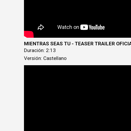
MIENTRAS SEAS TU - TEASER TRAILER OFICI
Duración: 2:13
Versión: Castellano