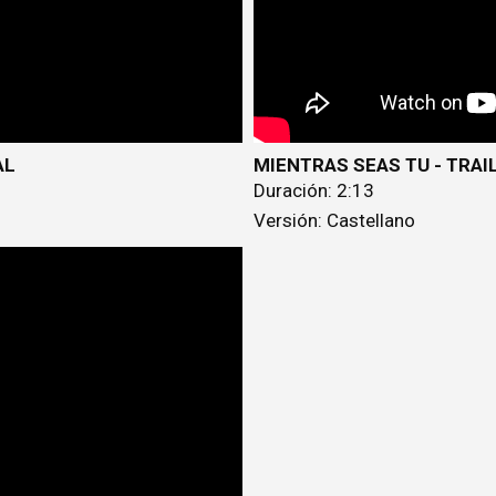
AL
MIENTRAS SEAS TU - TRAI
Duración: 2:13
Versión: Castellano