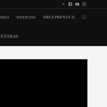
ÁREA PRENSA
INES
NOTICIAS
EXTRAS