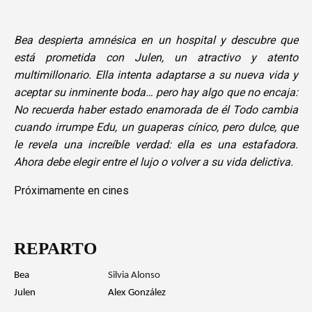
Bea despierta amnésica en un hospital y descubre que
está prometida con Julen, un atractivo y atento
multimillonario. Ella intenta adaptarse a su nueva vida y
aceptar su inminente boda… pero hay algo que no encaja:
No recuerda haber estado enamorada de él Todo cambia
cuando irrumpe Edu, un guaperas cínico, pero dulce, que
le revela una increíble verdad: ella es una estafadora.
Ahora debe elegir entre el lujo o volver a su vida delictiva.
Próximamente en cines
REPARTO
Bea
Silvia Alonso
Julen
Alex González