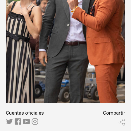
Cuentas oficiales
Compartir