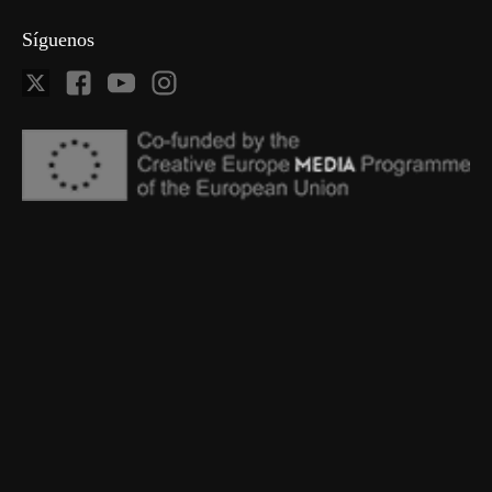
Síguenos