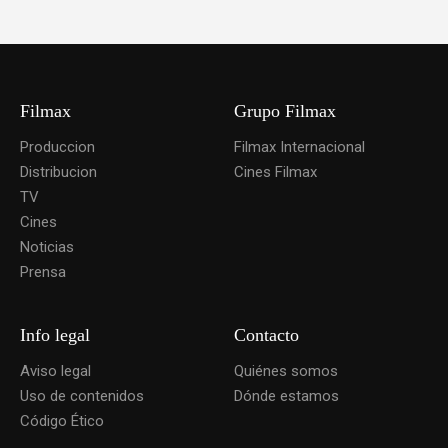
Filmax
Grupo Filmax
Produccion
Filmax Internacional
Distribucion
Cines Filmax
TV
Cines
Noticias
Prensa
Info legal
Contacto
Aviso legal
Quiénes somos
Uso de contenidos
Dónde estamos
Código Ético