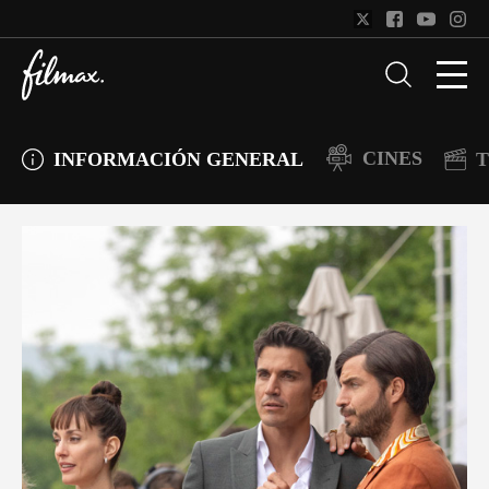
CINES
INFORMACIÓN GENERAL
T