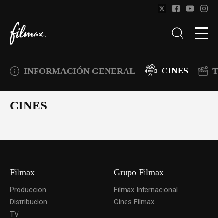
CINES
INFORMACIÓN GENERAL
T
CINES
Filmax
Grupo Filmax
Produccion
Filmax Internacional
Distribucion
Cines Filmax
TV