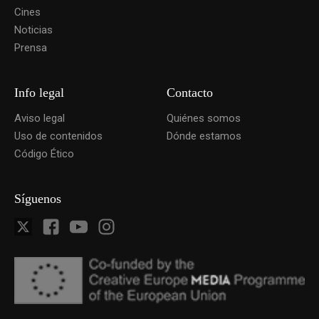
Cines
Noticias
Prensa
Info legal
Contacto
Aviso legal
Quiénes somos
Uso de contenidos
Dónde estamos
Código Ético
Síguenos