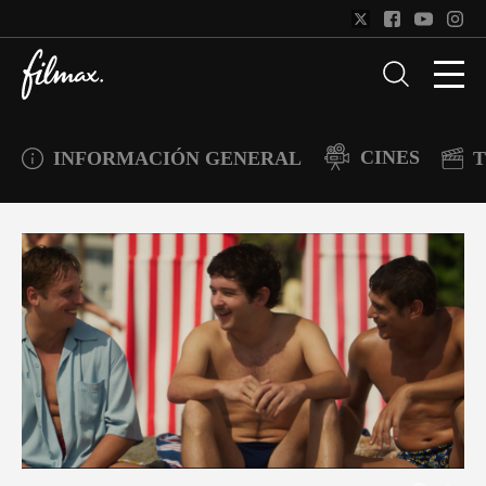
CINES
INFORMACIÓN GENERAL
T