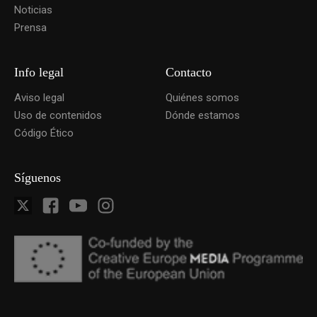
Noticias
Prensa
Info legal
Contacto
Aviso legal
Quiénes somos
Uso de contenidos
Dónde estamos
Código Ético
Síguenos