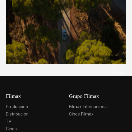
Filmax
Grupo Filmax
Produccion
Filmax Internacional
Distribucion
Cines Filmax
TV
Cines