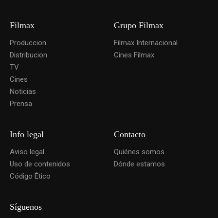
Filmax
Grupo Filmax
Produccion
Filmax Internacional
Distribucion
Cines Filmax
TV
Cines
Noticias
Prensa
Info legal
Contacto
Aviso legal
Quiénes somos
Uso de contenidos
Dónde estamos
Código Ético
Síguenos