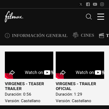
CINES
INFORMACIÓN GENERAL
T
VIRGENES - TEASER
VIRGENES - TRAILER
TRAILER
OFICIAL
Duración: 0:56
Duración: 1:29
Versión: Castellano
Versión: Castellano