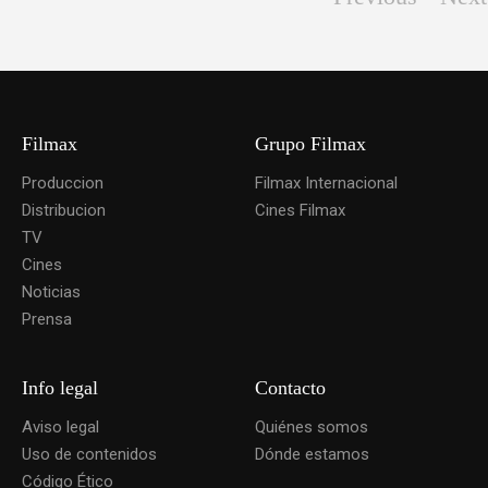
Filmax
Grupo Filmax
Produccion
Filmax Internacional
Distribucion
Cines Filmax
TV
Cines
Noticias
Prensa
Info legal
Contacto
Aviso legal
Quiénes somos
Uso de contenidos
Dónde estamos
Código Ético