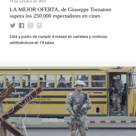
14 de octubre de 2013
LA MEJOR OFERTA, de Giuseppe Tornatore
supera los 250.000 espectadores en cines
Está a punto de cumplir 4 meses en cartelera y continúa
exhibiéndose en 19 salas