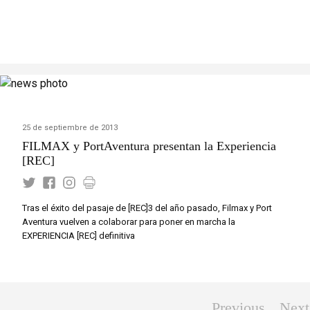
25 de septiembre de 2013
FILMAX y PortAventura presentan la Experiencia
[REC]
Tras el éxito del pasaje de [REC]3 del año pasado, Filmax y Port
Aventura vuelven a colaborar para poner en marcha la
EXPERIENCIA [REC] definitiva
Previous
Next