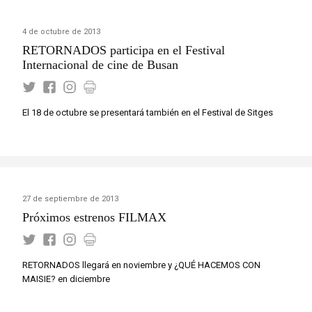
4 de octubre de 2013
RETORNADOS participa en el Festival
Internacional de cine de Busan
El 18 de octubre se presentará también en el Festival de Sitges
27 de septiembre de 2013
Próximos estrenos FILMAX
RETORNADOS llegará en noviembre y ¿QUÉ HACEMOS CON
MAISIE? en diciembre