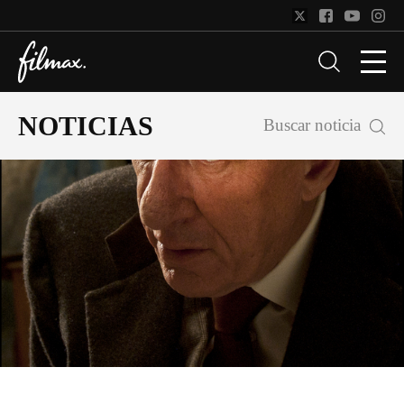
NOTICIAS
Buscar noticia