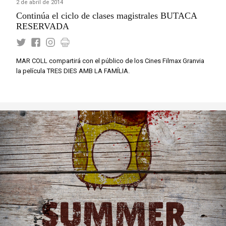
2 de abril de 2014
Continúa el ciclo de clases magistrales BUTACA
RESERVADA
MAR COLL compartirá con el público de los Cines Filmax Granvia
la película TRES DIES AMB LA FAMÍLIA.