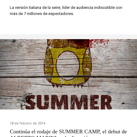
La versión italiana de la serie, líder de audiencia indiscutible con
más de 7 millones de espectadores.
18 de febrero de 2014
Continúa el rodaje de SUMMER CAMP, el debut de