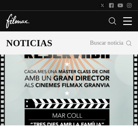
NOTICIAS
Buscar noticia