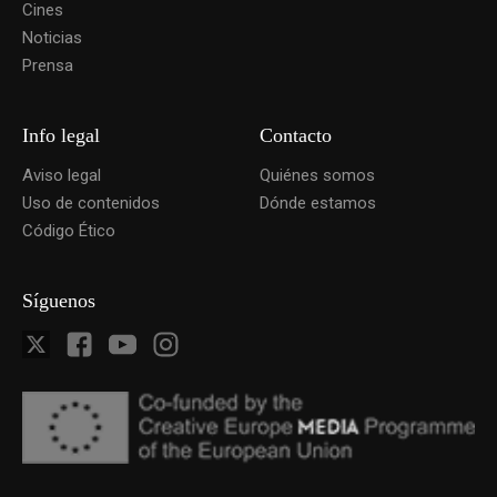
Cines
Noticias
Prensa
Info legal
Contacto
Aviso legal
Quiénes somos
Uso de contenidos
Dónde estamos
Código Ético
Síguenos