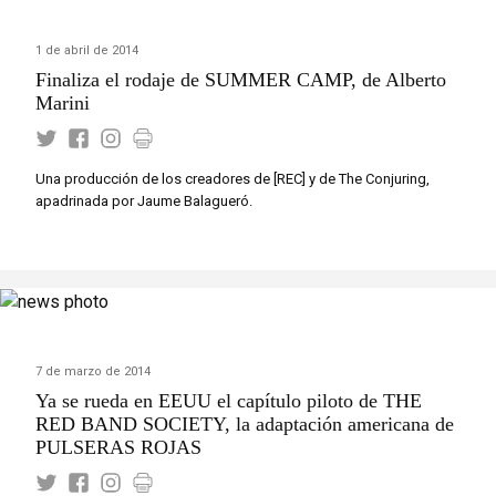
1 de abril de 2014
Finaliza el rodaje de SUMMER CAMP, de Alberto
Marini
Una producción de los creadores de [REC] y de The Conjuring,
apadrinada por Jaume Balagueró.
7 de marzo de 2014
Ya se rueda en EEUU el capítulo piloto de THE
RED BAND SOCIETY, la adaptación americana de
PULSERAS ROJAS