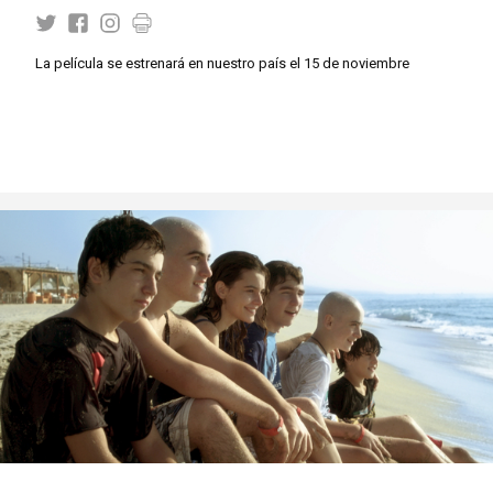
La película se estrenará en nuestro país el 15 de noviembre