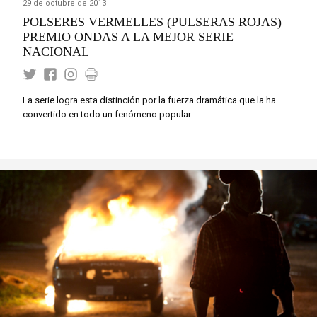
29 de octubre de 2013
POLSERES VERMELLES (PULSERAS ROJAS)
PREMIO ONDAS A LA MEJOR SERIE
NACIONAL
La serie logra esta distinción por la fuerza dramática que la ha
convertido en todo un fenómeno popular