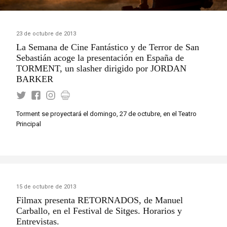
23 de octubre de 2013
La Semana de Cine Fantástico y de Terror de San
Sebastián acoge la presentación en España de
TORMENT, un slasher dirigido por JORDAN
BARKER
Torment se proyectará el domingo, 27 de octubre, en el Teatro
Principal
15 de octubre de 2013
Filmax presenta RETORNADOS, de Manuel
Carballo, en el Festival de Sitges. Horarios y
Entrevistas.