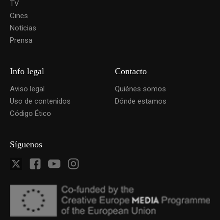
TV
Cines
Noticias
Prensa
Info legal
Contacto
Aviso legal
Quiénes somos
Uso de contenidos
Dónde estamos
Código Ético
Síguenos