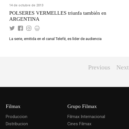
14 de octubre de 2013
POLSERES VERMELLES triunfa también en
ARGENTINA
La serie, emitida en el canal Telefé, es líder de audiencia
Previous
Next
Filmax
Grupo Filmax
Produccion
Filmax Internacional
Distribucion
Cines Filmax