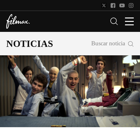
NOTICIAS
Buscar noticia