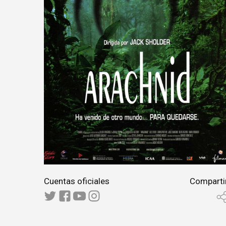
Cuentas oficiales
Comparti