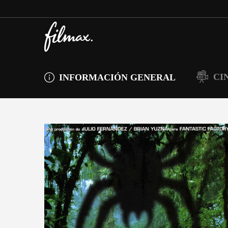
CI
INFORMACIÓN GENERAL