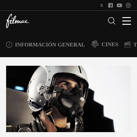
CINES
INFORMACIÓN GENERAL
T