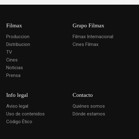
Filmax
Grupo Filmax
Produccion
Filmax Internacional
Distribucion
Cines Filmax
TV
Cines
Noticias
Prensa
Info legal
Contacto
Aviso legal
Quiénes somos
Uso de contenidos
Dónde estamos
Código Ético