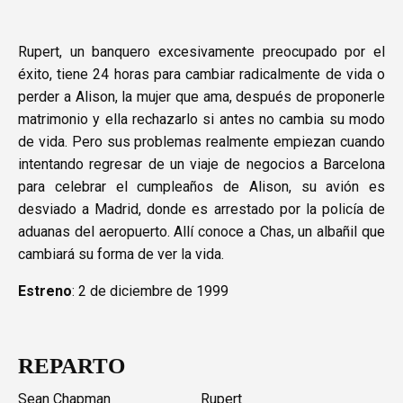
Rupert, un banquero excesivamente preocupado por el
éxito, tiene 24 horas para cambiar radicalmente de vida o
perder a Alison, la mujer que ama, después de proponerle
matrimonio y ella rechazarlo si antes no cambia su modo
de vida. Pero sus problemas realmente empiezan cuando
intentando regresar de un viaje de negocios a Barcelona
para celebrar el cumpleaños de Alison, su avión es
desviado a Madrid, donde es arrestado por la policía de
aduanas del aeropuerto. Allí conoce a Chas, un albañil que
cambiará su forma de ver la vida.
Estreno
: 2 de diciembre de 1999
REPARTO
Sean Chapman
Rupert