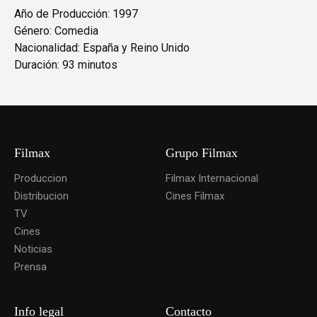
Año de Producción: 1997
Género: Comedia
Nacionalidad: España y Reino Unido
Duración: 93 minutos
Filmax
Grupo Filmax
Produccion
Filmax Internacional
Distribucion
Cines Filmax
TV
Cines
Noticias
Prensa
Info legal
Contacto