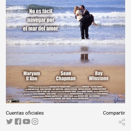
Cuentas oficiales
Compartir