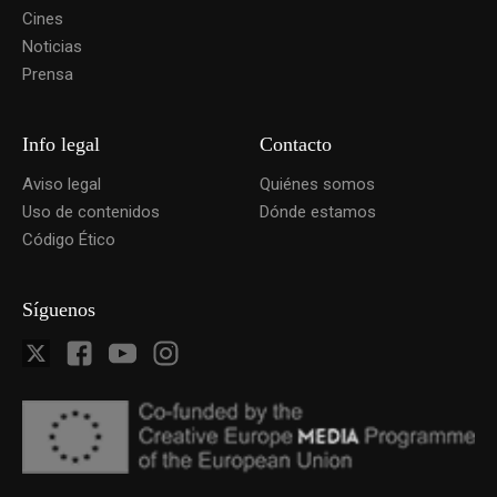
Cines
Noticias
Prensa
Info legal
Contacto
Aviso legal
Quiénes somos
Uso de contenidos
Dónde estamos
Código Ético
Síguenos