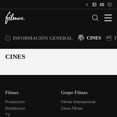
CINES
INFORMACIÓN GENERAL
T
CINES
Filmax
Grupo Filmax
Produccion
Filmax Internacional
Distribucion
Cines Filmax
TV