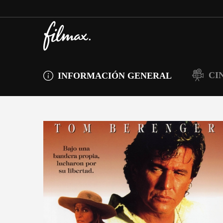
CI
INFORMACIÓN GENERAL