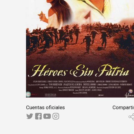
Cuentas oficiales
Comparti