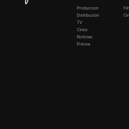
Produccion
Fi
Distribucion
Ci
TV
Cines
Noticias
Prensa