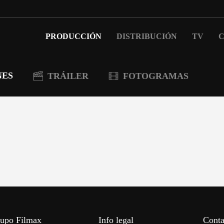
PRODUCCIÓN
DISTRIBUCIÓN
TV
C
NES
TRÁILER
FOTOGRAMAS
upo Filmax
Info legal
Conta