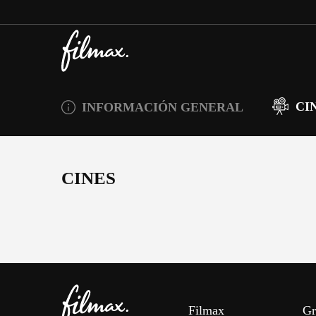
CI
INFORMACIÓN GENERAL
CINES
Filmax
Gr