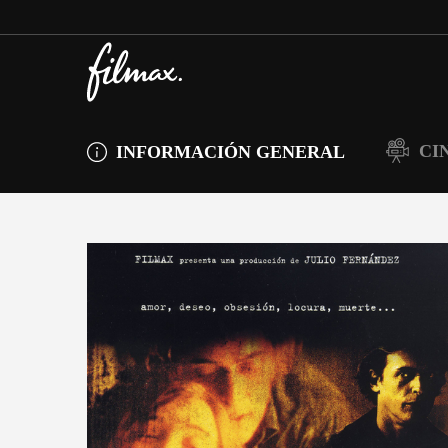
CI
INFORMACIÓN GENERAL