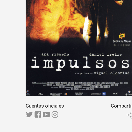
Cuentas oficiales
Comparti