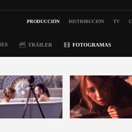
PRODUCCIÓN
DISTRIBUCIÓN
TV
C
NES
TRÁILER
FOTOGRAMAS