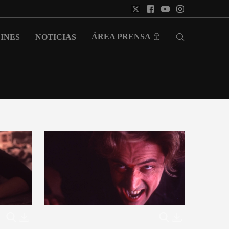
ÁREA PRENSA
INES
NOTICIAS