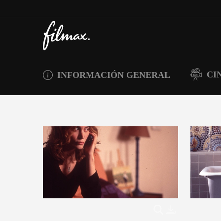
CI
INFORMACIÓN GENERAL