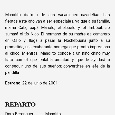
Manolito disfruta de sus vacaciones navideñas. Las
fiestas este año van a ser especiales, ya que a su familia,
mamá Cata, papá Manolo, el abuelo y el Imbécil, se
sumará el tío Nico. El hermano de su madre es camarero
en Oslo y llega a pasar la Nochebuena junto a su
prometida, una exuberante noruega que pronto impresiona
al chico. Mientras, Manolito conoce a un niño chino muy
listo con el que entabla amistad y que le ayudará a
conseguir uno de sus sueños: convertirse en jefe de la
pandilla
Estreno
: 22 de junio de 2001
REPARTO
Doro Berenguer
Manolito