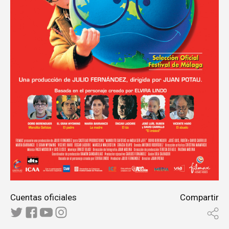
Cuentas oficiales
Compartir