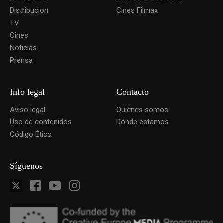
Distribucion
Cines Filmax
TV
Cines
Noticias
Prensa
Info legal
Contacto
Aviso legal
Quiénes somos
Uso de contenidos
Dónde estamos
Código Ético
Síguenos