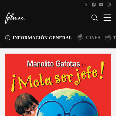
CINES
INFORMACIÓN GENERAL
T