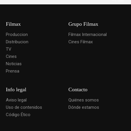
Filmax
Grupo Filmax
Produccion
Filmax Internacional
Distribucion
Cines Filmax
TV
Cines
Noticias
Prensa
Info legal
Contacto
Aviso legal
Quiénes somos
Uso de contenidos
Dónde estamos
Código Ético