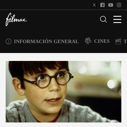
CINES
INFORMACIÓN GENERAL
T