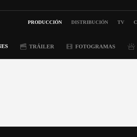
PRODUCCIÓN
DISTRIBUCIÓN
TV
C
NES
TRÁILER
FOTOGRAMAS