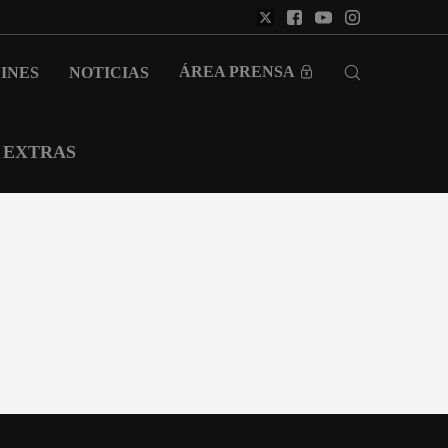
ÁREA PRENSA
INES
NOTICIAS
EXTRAS