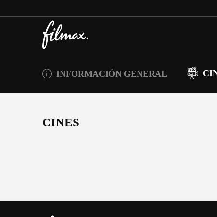
CI
INFORMACIÓN GENERAL
CINES