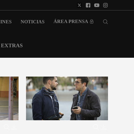
ÁREA PRENSA
INES
NOTICIAS
EXTRAS