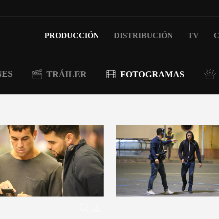
PRODUCCIÓN
DISTRIBUCIÓN
TV
C
NES
TRÁILER
FOTOGRAMAS