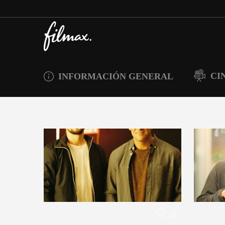
CI
INFORMACIÓN GENERAL