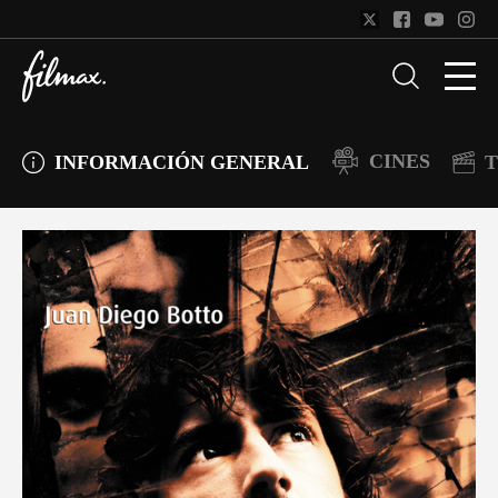
CINES
INFORMACIÓN GENERAL
T