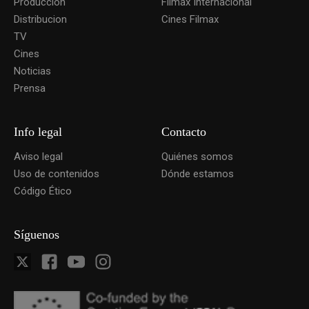
Produccion
Filmax Internacional
Distribucion
Cines Filmax
TV
Cines
Noticias
Prensa
Info legal
Contacto
Aviso legal
Quiénes somos
Uso de contenidos
Dónde estamos
Código Ético
Síguenos