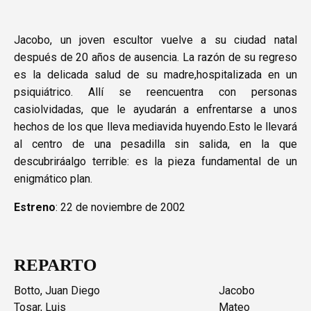
Jacobo, un joven escultor vuelve a su ciudad natal
después de 20 años de ausencia. La razón de su regreso
es la delicada salud de su madre,hospitalizada en un
psiquiátrico. Allí se reencuentra con personas
casiolvidadas, que le ayudarán a enfrentarse a unos
hechos de los que lleva mediavida huyendo.Esto le llevará
al centro de una pesadilla sin salida, en la que
descubriráalgo terrible: es la pieza fundamental de un
enigmático plan.
Estreno
: 22 de noviembre de 2002
REPARTO
Botto, Juan Diego
Jacobo
Tosar, Luis
Mateo