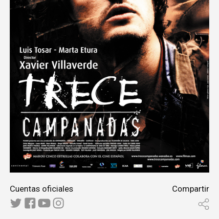
Cuentas oficiales
Compartir