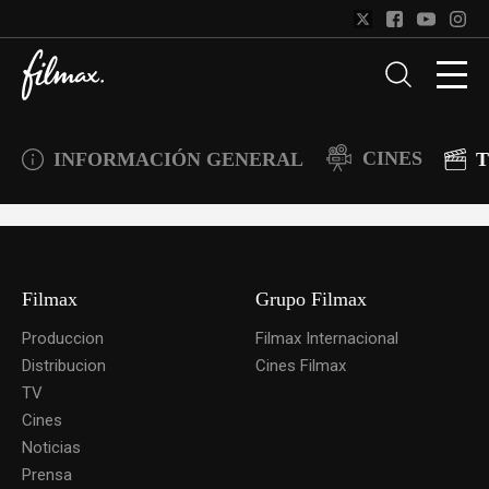
CINES
INFORMACIÓN GENERAL
T
Filmax
Grupo Filmax
Produccion
Filmax Internacional
Distribucion
Cines Filmax
TV
Cines
Noticias
Prensa