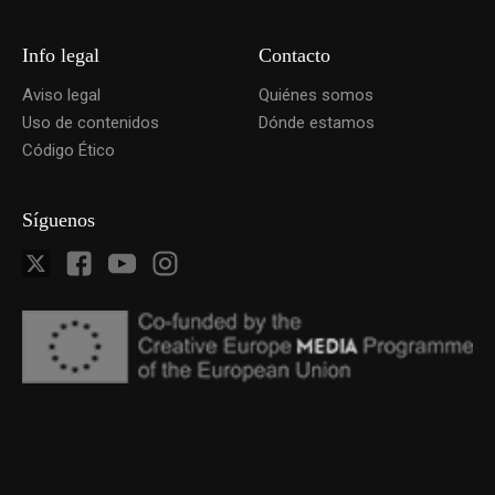
Info legal
Contacto
Aviso legal
Quiénes somos
Uso de contenidos
Dónde estamos
Código Ético
Síguenos