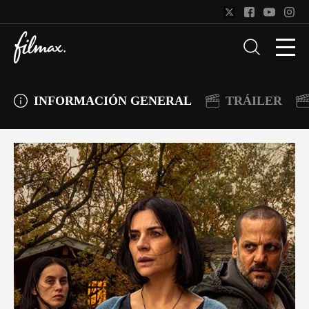
INFORMACIÓN GENERAL
TRÁILER