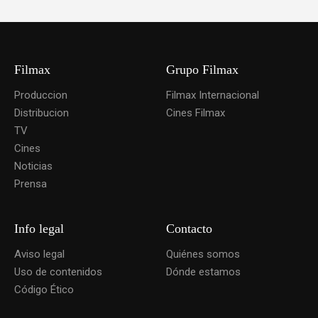
Filmax
Grupo Filmax
Produccion
Filmax Internacional
Distribucion
Cines Filmax
TV
Cines
Noticias
Prensa
Info legal
Contacto
Aviso legal
Quiénes somos
Uso de contenidos
Dónde estamos
Código Ético