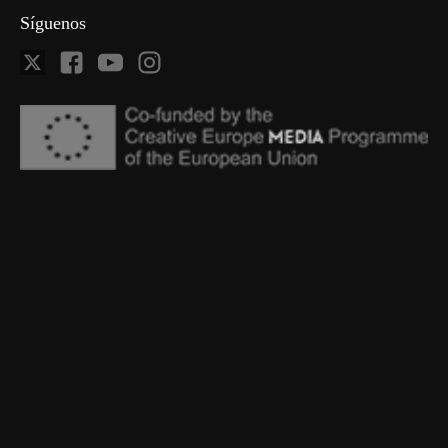
Síguenos