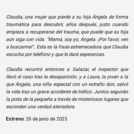
Claudia, una mujer que pierde a su hija Ángela de forma
traumática para descubrir, años después, justo cuando
empieza a recuperarse del trauma, que puede que su hija
aún siga con vida. "Mamá, soy yo, Ángela. ¡Por favor, ven
a buscarme!"
.
Esta es la frase estremecedora que Claudia
escucha por teléfono y que le dará esperanzas.
Claudia recurrirá entonces a Salazar, el inspector que
llevó el caso tras la desaparición, y a Laura, la joven a la
que Ángela, una niña especial con un extraño don, salvó
la vida tras un grave accidente de tráfico. Juntos seguirán
la pista de la pequeña a través de misteriosos lugares que
esconden una verdad aterradora.
Estreno
: 26 de junio de 2025