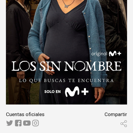
Cuentas oficiales
Compartir