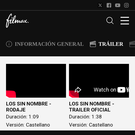
INFORMACIÓN GENERAL
TRÁILER
LOS SIN NOMBRE -
LOS SIN NOMBRE -
RODAJE
TRAILER OFICIAL
Duración: 1:09
Duración: 1:38
Versión: Castellano
Versión: Castellano