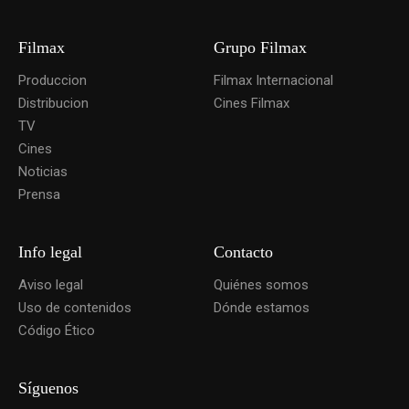
Filmax
Grupo Filmax
Produccion
Filmax Internacional
Distribucion
Cines Filmax
TV
Cines
Noticias
Prensa
Info legal
Contacto
Aviso legal
Quiénes somos
Uso de contenidos
Dónde estamos
Código Ético
Síguenos