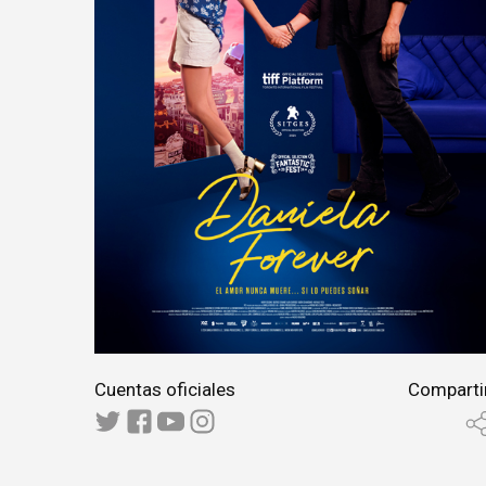
Cuentas oficiales
Comparti