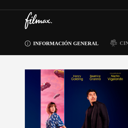
CI
INFORMACIÓN GENERAL