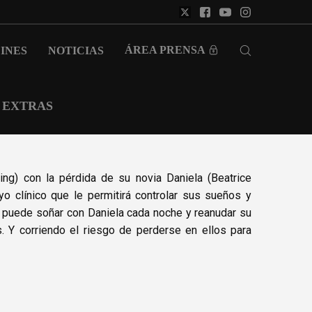
ÁREA PRENSA
INES
NOTICIAS
EXTRAS
ing) con la pérdida de su novia Daniela (Beatrice
yo clínico que le permitirá controlar sus sueños y
 puede soñar con Daniela cada noche y reanudar su
. Y corriendo el riesgo de perderse en ellos para