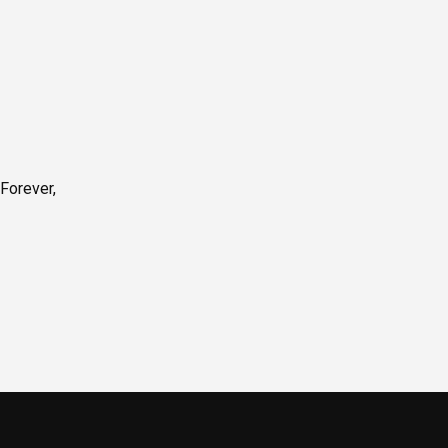
Forever,