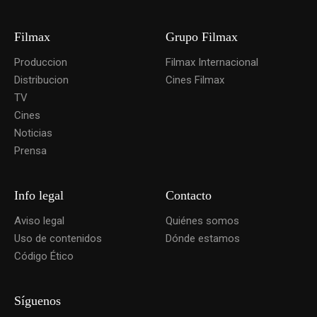
Filmax
Grupo Filmax
Produccion
Filmax Internacional
Distribucion
Cines Filmax
TV
Cines
Noticias
Prensa
Info legal
Contacto
Aviso legal
Quiénes somos
Uso de contenidos
Dónde estamos
Código Ético
Síguenos