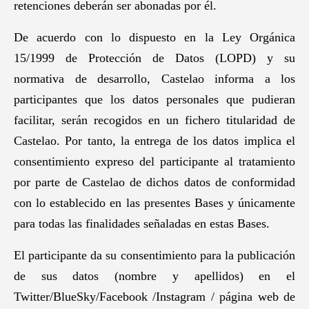
retenciones deberán ser abonadas por él.
De acuerdo con lo dispuesto en la Ley Orgánica
15/1999 de Protección de Datos (LOPD) y su
normativa de desarrollo, Castelao informa a los
participantes que los datos personales que pudieran
facilitar, serán recogidos en un fichero titularidad de
Castelao. Por tanto, la entrega de los datos implica el
consentimiento expreso del participante al tratamiento
por parte de Castelao de dichos datos de conformidad
con lo establecido en las presentes Bases y únicamente
para todas las finalidades señaladas en estas Bases.
El participante da su consentimiento para la publicación
de sus datos (nombre y apellidos) en el
Twitter/BlueSky/Facebook /Instagram / página web de