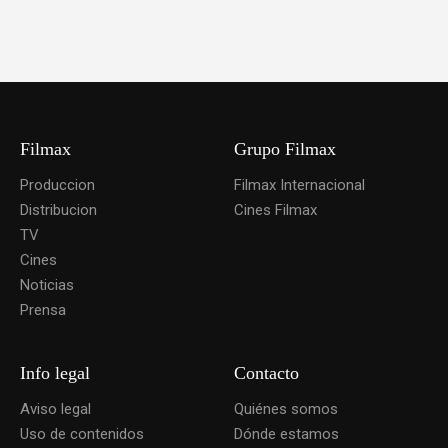
Filmax
Grupo Filmax
Produccion
Filmax Internacional
Distribucion
Cines Filmax
TV
Cines
Noticias
Prensa
Info legal
Contacto
Aviso legal
Quiénes somos
Uso de contenidos
Dónde estamos