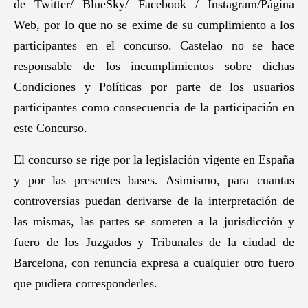
de Twitter/ BlueSky/ Facebook / Instagram/Página
Web, por lo que no se exime de su cumplimiento a los
participantes en el concurso. Castelao no se hace
responsable de los incumplimientos sobre dichas
Condiciones y Políticas por parte de los usuarios
participantes como consecuencia de la participación en
este Concurso.
El concurso se rige por la legislación vigente en España
y por las presentes bases. Asimismo, para cuantas
controversias puedan derivarse de la interpretación de
las mismas, las partes se someten a la jurisdicción y
fuero de los Juzgados y Tribunales de la ciudad de
Barcelona, con renuncia expresa a cualquier otro fuero
que pudiera corresponderles.