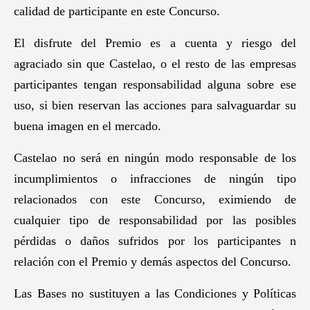
calidad de participante en este Concurso.
El disfrute del Premio es a cuenta y riesgo del
agraciado sin que Castelao, o el resto de las empresas
participantes tengan responsabilidad alguna sobre ese
uso, si bien reservan las acciones para salvaguardar su
buena imagen en el mercado.
Castelao no será en ningún modo responsable de los
incumplimientos o infracciones de ningún tipo
relacionados con este Concurso, eximiendo de
cualquier tipo de responsabilidad por las posibles
pérdidas o daños sufridos por los participantes n
relación con el Premio y demás aspectos del Concurso.
Las Bases no sustituyen a las Condiciones y Políticas