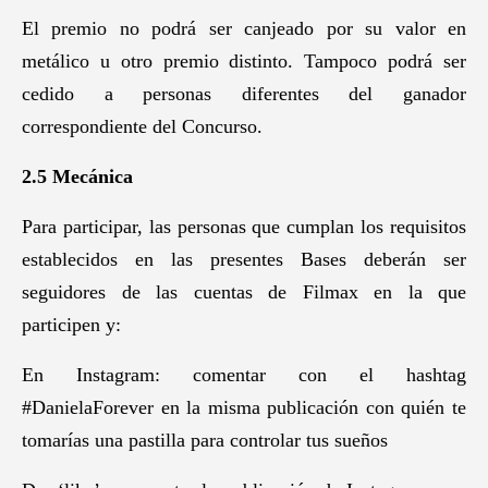
El premio no podrá ser canjeado por su valor en
metálico u otro premio distinto. Tampoco podrá ser
cedido a personas diferentes del ganador
correspondiente del Concurso.
2.5 Mecánica
Para participar, las personas que cumplan los requisitos
establecidos en las presentes Bases deberán ser
seguidores de las cuentas de Filmax en la que
participen y:
En Instagram: comentar con el hashtag
#DanielaForever en la misma publicación con quién te
tomarías una pastilla para controlar tus sueños