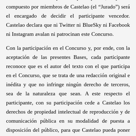
compuesto por miembros de Castelao (el “Jurado”) será
el encargado de decidir el participante vencedor.
Castelao declara que ni Twitter ni BlueSky ni Facebook
ni Instagram avalan ni patrocinan este Concurso.
Con la participación en el Concurso y, por ende, con la
aceptación de las presentes Bases, cada participante
reconoce que es el autor del texto con el que participa
en el Concurso, que se trata de una redacción original e
inédita y que no infringe ningún derecho de terceros,
sea de la naturaleza que sean. A este respecto el
participante, con su participación cede a Castelao los
derechos de propiedad intelectual de reproducción y de
comunicación pública en su modalidad de puesta a
disposición del público, para que Castelao pueda poner