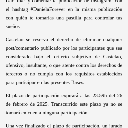
Dar ‘like’ y comentar la publicación de Instagram con
el hashtag #DanielaForever en la misma publicación
con quién te tomarías una pastilla para controlar tus
sueños
Castelao se reserva el derecho de eliminar cualquier
post/comentario publicado por los participantes que sea
considerado bajo el criterio subjetivo de Castelao,
ofensivo, insultante, o que atente contra los derechos de
terceros o no cumpla con los requisitos establecidos
para participar en las presentes Bases.
El plazo de participación expirará a las 23.59h del 26
de febrero de 2025. Transcurrido este plazo ya no se
tomará en cuenta ninguna participación.
Una vez finalizado el plazo de participación, un jurado