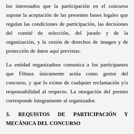
los interesados que la participación en el concurso
supone la aceptación de las presentes bases legales que
regulan las condiciones de participación, las decisiones
del comité de selección, del jurado y de la
organización, y la cesión de derechos de imagen y de
protección de datos aquí previstas.
La entidad organizadora comunica a los participantes
que Filmax únicamente actúa como gestor del
concurso, y que lo exime de cualquier reclamación y/o
responsabilidad al respecto. La otorgación del premio
corresponde íntegramente al organizador.
3. REQUISTOS DE PARTICIPACIÓN Y
MECÁNICA DEL CONCURSO