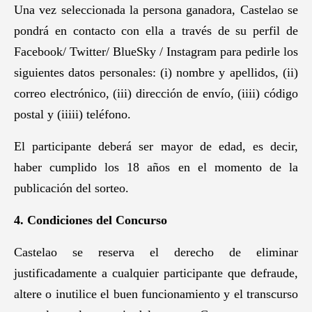
Una vez seleccionada la persona ganadora, Castelao se
pondrá en contacto con ella a través de su perfil de
Facebook/ Twitter/ BlueSky / Instagram para pedirle los
siguientes datos personales: (i) nombre y apellidos, (ii)
correo electrónico, (iii) dirección de envío, (iiii) código
postal y (iiiii) teléfono.
El participante deberá ser mayor de edad, es decir,
haber cumplido los 18 años en el momento de la
publicación del sorteo.
4. Condiciones del Concurso
Castelao se reserva el derecho de eliminar
justificadamente a cualquier participante que defraude,
altere o inutilice el buen funcionamiento y el transcurso