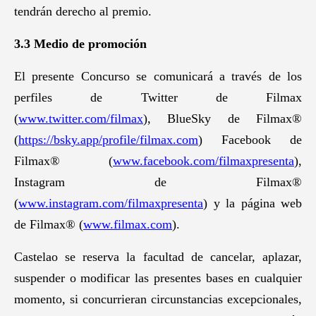
tendrán derecho al premio.
3.3 Medio de promoción
El presente Concurso se comunicará a través de los
perfiles de Twitter de Filmax
(
www.twitter.com/filmax
), BlueSky de Filmax®
(
https://bsky.app/profile/filmax.com
) Facebook de
Filmax® (
www.facebook.com/filmaxpresenta
),
Instagram de Filmax®
(
www.instagram.com/filmaxpresenta
) y la página web
de Filmax® (
www.filmax.com
).
Castelao se reserva la facultad de cancelar, aplazar,
suspender o modificar las presentes bases en cualquier
momento, si concurrieran circunstancias excepcionales,