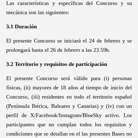
Las características y específicas del Concurso y su
mecánica son las siguientes:
3.1 Duración
El presente Concurso se iniciará el 24 de febrero y se
prolongará hasta el 26 de febrero a las 23.59h.
3.2 Territorio y requisitos de participación
El presente Concurso será válido para (i) personas
físicas, (ii) mayores de 18 años al tiempo de inicio del
Concurso, (iii) residentes en todo el territorio español
(Península Ibérica, Baleares y Canarias) y (iv) con un
perfil de X/Facebook/Instagram/BlueSky activo. Los
participantes que no cumplan todos los requisitos y
condiciones que se detallan en el las presentes Bases no