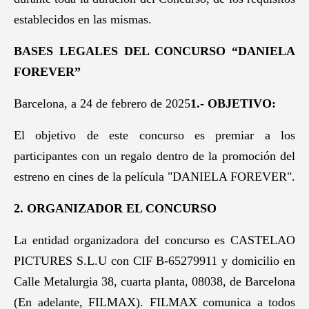
establecidos en las mismas.
BASES LEGALES DEL CONCURSO “DANIELA
FOREVER”
Barcelona, a 24 de febrero de 2025
1.- OBJETIVO:
El objetivo de este concurso es premiar a los
participantes con un regalo dentro de la promoción del
estreno en cines de la película "DANIELA FOREVER".
2. ORGANIZADOR EL CONCURSO
La entidad organizadora del concurso es CASTELAO
PICTURES S.L.U con CIF B-65279911 y domicilio en
Calle Metalurgia 38, cuarta planta, 08038, de Barcelona
(En adelante, FILMAX). FILMAX comunica a todos