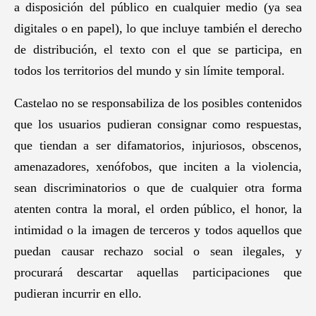
a disposición del público en cualquier medio (ya sea
digitales o en papel), lo que incluye también el derecho
de distribución, el texto con el que se participa, en
todos los territorios del mundo y sin límite temporal.
Castelao no se responsabiliza de los posibles contenidos
que los usuarios pudieran consignar como respuestas,
que tiendan a ser difamatorios, injuriosos, obscenos,
amenazadores, xenófobos, que inciten a la violencia,
sean discriminatorios o que de cualquier otra forma
atenten contra la moral, el orden público, el honor, la
intimidad o la imagen de terceros y todos aquellos que
puedan causar rechazo social o sean ilegales, y
procurará descartar aquellas participaciones que
pudieran incurrir en ello.