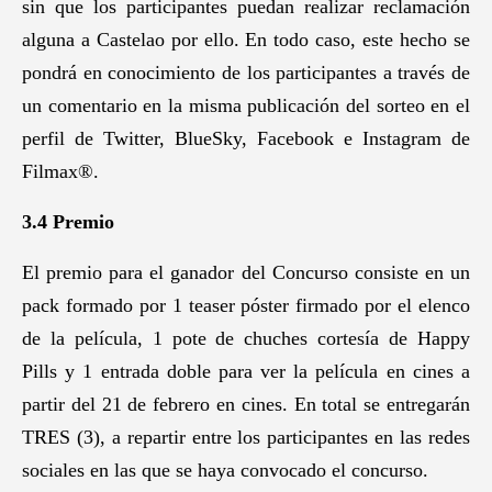
sin que los participantes puedan realizar reclamación
alguna a Castelao por ello. En todo caso, este hecho se
pondrá en conocimiento de los participantes a través de
un comentario en la misma publicación del sorteo en el
perfil de Twitter, BlueSky, Facebook e Instagram de
Filmax®.
3.4 Premio
El premio para el ganador del Concurso consiste en un
pack formado por 1 teaser póster firmado por el elenco
de la película, 1 pote de chuches cortesía de Happy
Pills y 1 entrada doble para ver la película en cines a
partir del 21 de febrero en cines. En total se entregarán
TRES (3), a repartir entre los participantes en las redes
sociales en las que se haya convocado el concurso.