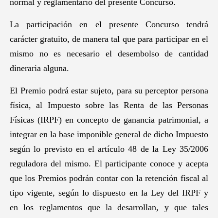
normal y reglamentario del presente Concurso.
La participación en el presente Concurso tendrá
carácter gratuito, de manera tal que para participar en el
mismo no es necesario el desembolso de cantidad
dineraria alguna.
El Premio podrá estar sujeto, para su perceptor persona
física, al Impuesto sobre las Renta de las Personas
Físicas (IRPF) en concepto de ganancia patrimonial, a
integrar en la base imponible general de dicho Impuesto
según lo previsto en el artículo 48 de la Ley 35/2006
reguladora del mismo. El participante conoce y acepta
que los Premios podrán contar con la retención fiscal al
tipo vigente, según lo dispuesto en la Ley del IRPF y
en los reglamentos que la desarrollan, y que tales