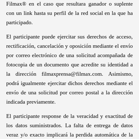
Filmax® en el caso que resultara ganador o suplente
con un link hasta su perfil de la red social en la que ha
participado.
El participante puede ejercitar sus derechos de acceso,
rectificación, cancelación y oposición mediante el envío
por correo electrónico de una solicitud acompañada de
fotocopia de un documento que acredite su identidad a
la dirección filmaxprensa@filmax.com. Asimismo,
podrá igualmente ejercitar dichos derechos mediante el
envío de una solicitud por correo postal a la dirección
indicada previamente.
El participante response de la veracidad y exactitud de
los datos suministrados. La falta de entrega de datos
veraz y/o exacto implicará la perdida automática de la