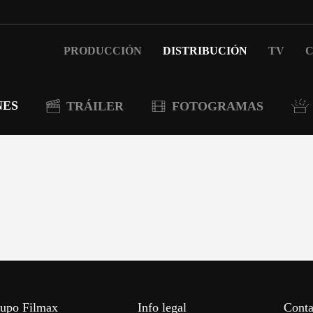
PRODUCCIÓN
DISTRIBUCIÓN
TV
C
NES
TRÁILER
FOTOGRAMAS
upo Filmax
Info legal
Conta