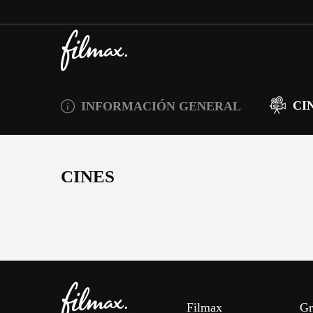
CI
INFORMACIÓN GENERAL
CINES
Filmax
Gr