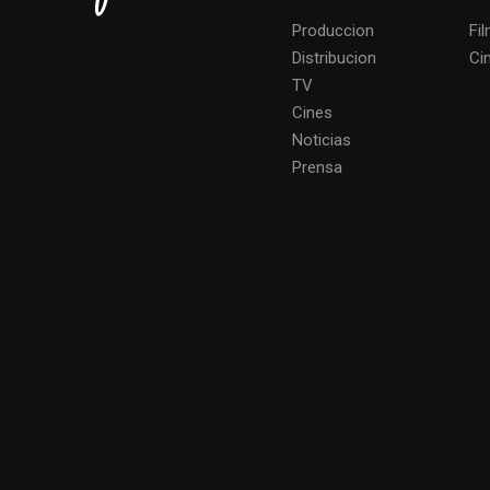
Produccion
Fi
Distribucion
Ci
TV
Cines
Noticias
Prensa