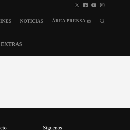
ÁREA PRENSA
INES
NOTICIAS
EXTRAS
cto
Síguenos